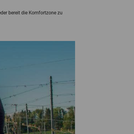
eder bereit die Komfortzone zu