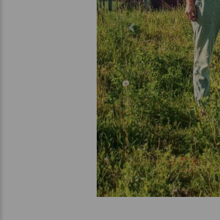
Previous