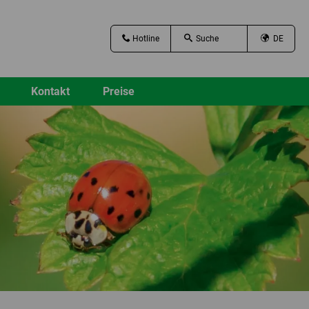
Hotline
DE
Kontakt
Preise