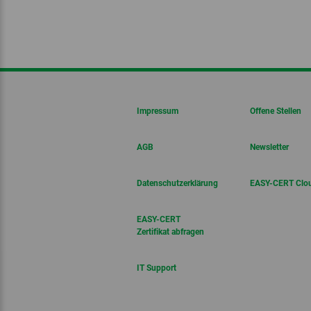
Impressum
Offene Stellen
AGB
Newsletter
Datenschutzerklärung
EASY-CERT Clo
EASY-CERT
Zertifikat abfragen
IT Support