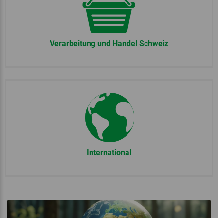
Verarbeitung und Handel Schweiz
International