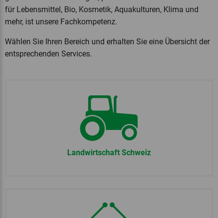
für Lebensmittel, Bio, Kosmetik, Aquakulturen, Klima und
mehr, ist unsere Fachkompetenz.
Wählen Sie Ihren Bereich und erhalten Sie eine Übersicht der
entsprechenden Services.
Landwirtschaft Schweiz