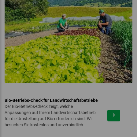
Bio-Betriebs-Check für Landwirtschaftsbetriebe
Der Bio-Betriebs-Check zeigt, welche
Anpassungen auf Ihrem Landwirtschaftsbetrieb
für die Umstellung auf Bio erforderlich sind. Wir
besuchen Sie kostenlos und unverbindlich.
‏‏‎ ‎