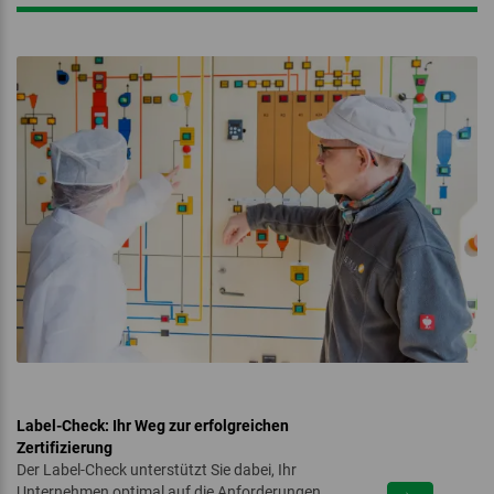
Label-Check: Ihr Weg zur erfolgreichen
Zertifizierung
Der Label-Check unterstützt Sie dabei, Ihr
Unternehmen optimal auf die Anforderungen