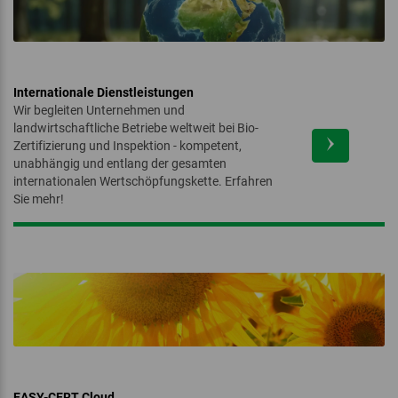
Internationale Dienstleistungen
Wir begleiten Unternehmen und
landwirtschaftliche Betriebe weltweit bei Bio-
Zertifizierung und Inspektion - kompetent,
unabhängig und entlang der gesamten
internationalen Wertschöpfungskette. Erfahren
Sie mehr!
EASY-CERT Cloud