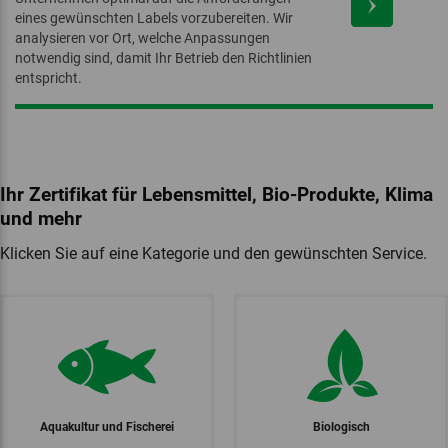
eines gewünschten Labels vorzubereiten. Wir
analysieren vor Ort, welche Anpassungen
notwendig sind, damit Ihr Betrieb den Richtlinien
entspricht.
Ihr Zertifikat für Lebensmittel, Bio-Produkte, Klima
und mehr
‏‏‎Klicken Sie auf eine Kategorie und den gewünschten Service.
Aquakultur und Fischerei
Biologisch