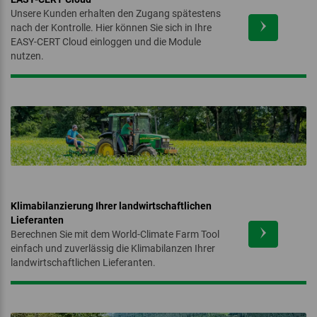
Unsere Kunden erhalten den Zugang spätestens
nach der Kontrolle. Hier können Sie sich in Ihre
EASY-CERT Cloud einloggen und die Module
nutzen.
‏‏‎ ‎
Klimabilanzierung Ihrer landwirtschaftlichen
Lieferanten
Berechnen Sie mit dem World-Climate Farm Tool
einfach und zuverlässig die Klimabilanzen Ihrer
landwirtschaftlichen Lieferanten.