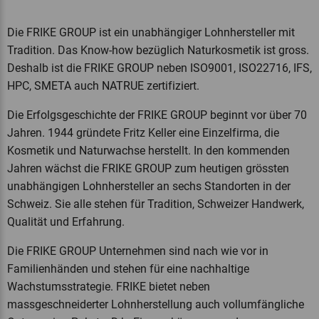
Die FRIKE GROUP ist ein unabhängiger Lohnhersteller mit
Tradition. Das Know-how bezüglich Naturkosmetik ist gross.
Deshalb ist die FRIKE GROUP neben ISO9001, ISO22716, IFS,
HPC, SMETA auch NATRUE zertifiziert.
Die Erfolgsgeschichte der FRIKE GROUP beginnt vor über 70
Jahren. 1944 gründete Fritz Keller eine Einzelfirma, die
Kosmetik und Naturwachse herstellt. In den kommenden
Jahren wächst die FRIKE GROUP zum heutigen grössten
unabhängigen Lohnhersteller an sechs Standorten in der
Schweiz. Sie alle stehen für Tradition, Schweizer Handwerk,
Qualität und Erfahrung.
Die FRIKE GROUP Unternehmen sind nach wie vor in
Familienhänden und stehen für eine nachhaltige
Wachstumsstrategie. FRIKE bietet neben
massgeschneiderter Lohnherstellung auch vollumfängliche