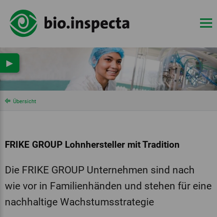
▶
Übersicht
FRIKE GROUP Lohnhersteller mit Tradition
Die FRIKE GROUP Unternehmen sind nach
wie vor in Familienhänden und stehen für eine
nachhaltige Wachstumsstrategie