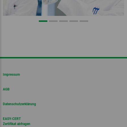
Impressum
AGB
Datenschutzerklärung
EASY-CERT
Zertifikat abfragen