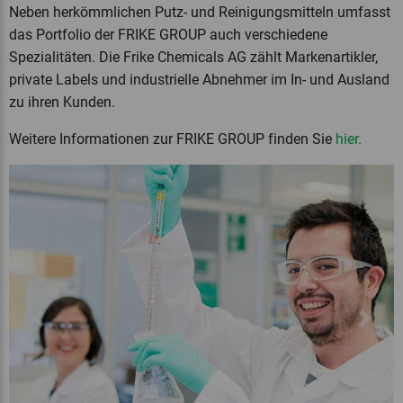
Neben herkömmlichen Putz- und Reinigungsmitteln umfasst
das Portfolio der FRIKE GROUP auch verschiedene
Spezialitäten. Die Frike Chemicals AG zählt Markenartikler,
private Labels und industrielle Abnehmer im In- und Ausland
zu ihren Kunden.
Weitere Informationen zur FRIKE GROUP finden Sie
hier
.
Previous
Next