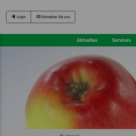
Login
Schreiben Sie uns
Aktuelles
Services
Übersicht