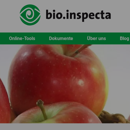
Online-Tools
Dokumente
Über uns
Blog