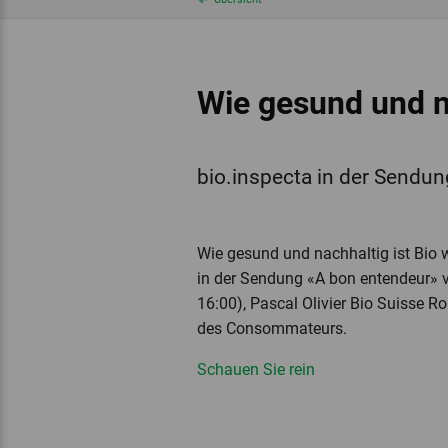
Wie gesund und na
bio.inspecta in der Sendu
Wie gesund und nachhaltig ist Bio 
in der Sendung «A bon entendeur» v
16:00), Pascal Olivier Bio Suisse
des Consommateurs.
Schauen Sie rein