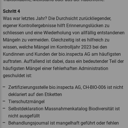
Schritt 4
Was war letztes Jahr? Die Durchsicht zurückliegender,
eigener Kontrollergebnisse hilft Erinnerungslücken zu
schliessen und eine Wiederholung von allfällig entstandenen
Mängeln zu vermeiden. Gleichzeitig ist es hilfreich zu
wissen, welche Mängel im Kontrolljahr 2023 bei den
Kundinnen und Kunden der bio.inspecta AG am häufigsten
auftraten. Auffallend ist dabei, dass ein bedeutender Teil der
häufigsten Mängel einer fehlerhaften Administration
geschuldet ist:
Zertifizierungsstelle bio.inspecta AG, CH-BIO-006 ist nicht
deklariert auf den Etiketten
Tierschutzmängel
Selbstdeklaration Massnahmenkatalog Biodiversität ist
nicht ausgefüllt
Behandlungsjournal ist mangelhaft geführt oder fehlen