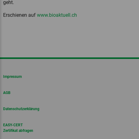
geht.
Erschienen auf
www.bioaktuell.ch
Impressum
AGB
Datenschutzerklärung
EASY-CERT
Zertifikat abfragen