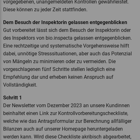
vorgegebenen, unangemeldeten Kontrollen gewährleistet.
Diese können zu jeder Zeit stattfinden.
Dem Besuch der Inspektorin gelassen entgegenblicken
Gut vorbereitet lässt sich dem Besuch der Inspektorin oder
des Inspektors von bio.inspecta gelassen entgegenblicken.
Eine rechtzeitige und systematische Vorgehensweise hilft
dabei, unnötige Stresssituationen, aber auch das Potenzial
von Mängeln zu minimieren oder zu vermeiden. Die
vorgeschlagenen fünf Schritte stellen lediglich eine
Empfehlung dar und erheben keinen Anspruch auf
Vollständigkeit.
Schritt 1
Der Newsletter vom Dezember 2023 an unsere Kundinnen
beinhaltet einen Link zur Kontrollvorbereitungscheckliste,
welche wie das Antragsformular zur Berechnung allfälliger
Bilanzen auch auf unserer Homepage heruntergeladen
werden kann. Wird diese Checkliste akribisch abgearbeitet,