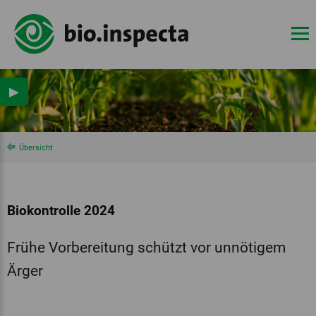
▶
Übersicht
Biokontrolle 2024
Frühe Vorbereitung schützt vor unnötigem
Ärger