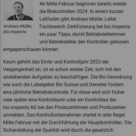
Ab Mitte Februar beginnen bereits wieder
die Biokontrollen 2024. In einem kurzen
Leitfaden gibt Andreas Müller, Leiter
Andreas Müller,
Fachbereich Zertifizierung bei bio.inspecta
bio.inspecta
ein paar Tipps, damit Betriebsleiterinnen
und Betriebsleiter den Kontrollen gelassen
entgegenschauen können.
Kaum gehört das Ernte- und Kontrolljahr 2023 der
Vergangenheit an, ist es schon wieder Zeit, sich mit den
anstehenden Aufgaben zu beschäftigen. Die Bio-Verordnung
wie auch die Labelgeber Bio Suisse und Demeter fordern
eine jährliche Betriebskontrolle. Für diese wird sich früher
oder später eine Kontrolleurin oder ein Kontrolleur der
bio.inspecta AG bei den Produzentinnen und Produzenten
anmelden. Das Kontrollunternehmen startet in aller Regel
Mitte Februar mit der Durchführung der Hauptkontrollen. Die
Sicherstellung der Qualität wird durch die gesetzlich