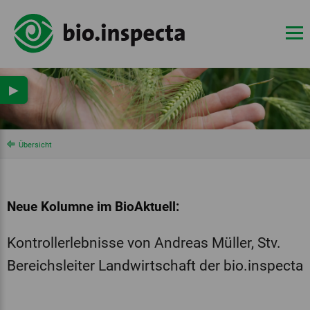
▶
Übersicht
Neue Kolumne im BioAktuell:
Kontrollerlebnisse von Andreas Müller, Stv.
Bereichsleiter Landwirtschaft der bio.inspecta