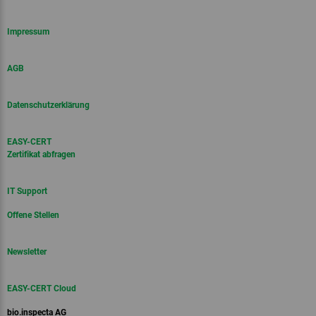
Impressum
AGB
Datenschutzerklärung
EASY-CERT
Zertifikat abfragen
IT Support
Offene Stellen
Newsletter
EASY-CERT Cloud
bio.inspecta AG