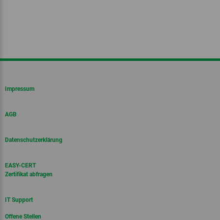
Impressum
AGB
Datenschutzerklärung
EASY-CERT
Zertifikat abfragen
IT Support
Offene Stellen