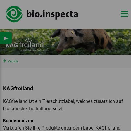
▶
Zurück
KAGfreiland
KAGfreiland ist ein Tierschutzlabel, welches zusätzlich auf
biologische Tierhaltung setzt.
Kundennutzen
Verkaufen Sie Ihre Produkte unter dem Label KAGfreiland