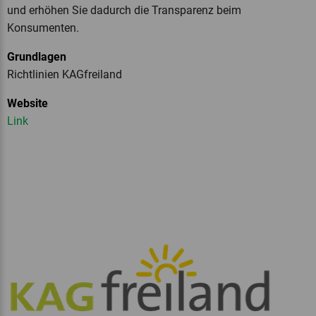
und erhöhen Sie dadurch die Transparenz beim
Konsumenten.
Grundlagen
Richtlinien KAGfreiland
Website
Link