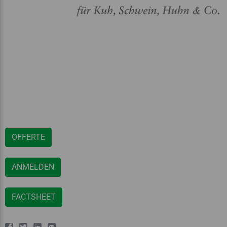
OFFERTE
ANMELDEN
FACTSHEET