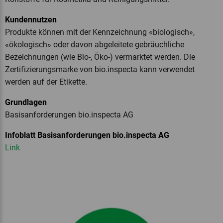
Kundennutzen
Produkte können mit der Kennzeichnung «biologisch»,
«ökologisch» oder davon abgeleitete gebräuchliche
Bezeichnungen (wie Bio-, Öko-) vermarktet werden. Die
Zertifizierungsmarke von bio.inspecta kann verwendet
werden auf der Etikette.
Grundlagen
Basisanforderungen bio.inspecta AG
Infoblatt Basisanforderungen bio.inspecta AG
Link