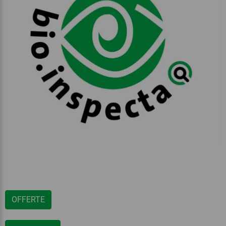
OFFERTE