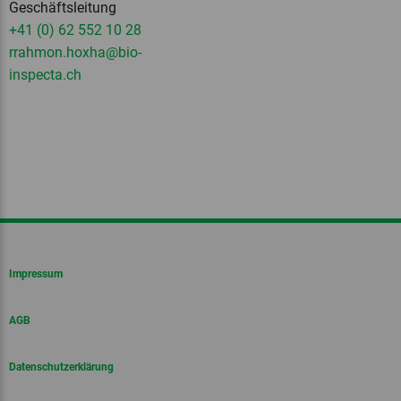
Geschäftsleitung
+41 (0) 62 552 10 28
rrahmon.hoxha
@bio-
inspecta.
ch
Impressum
AGB
Datenschutzerklärung