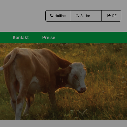
Hotline
DE
Kontakt
Preise