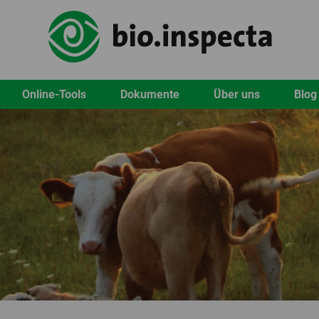
Online-Tools
Dokumente
Über uns
Blog