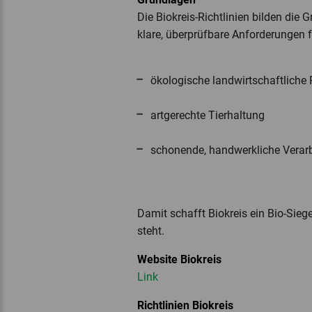
Die Biokreis-Richtlinien bilden die 
klare, überprüfbare Anforderungen f
ökologische landwirtschaftliche
artgerechte Tierhaltung
schonende, handwerkliche Verar
Damit schafft Biokreis ein Bio-Sieg
steht.
Website Biokreis
Link
Richtlinien Biokreis