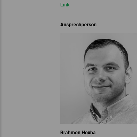
Link
Ansprechperson
Rrahmon Hoxha