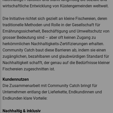
wirtschaftliche Entwicklung von Küstengemeinden weltweit.
Die Initiative richtet sich gezielt an kleine Fischereien, deren
traditionelle Methoden und Rolle in der Gesellschaft für
Ernährungssicherheit, Beschäftigung und Umweltschutz von
grosser Bedeutung sind – aber oft keinen Zugang zu
herkömmlichen Nachhaltigkeits-Zertifizierungen erhalten.
Community Catch baut diese Barrieren ab, indem sie einen
zugänglichen, bezahlbaren und glaubwürdigen Standard für
Nachhaltigkeit schafft, der genau auf die Bedürfnisse kleiner
Fischereien zugeschnitten ist.
Kundennutzen
Die Zusammenarbeit mit Community Catch bringt für
Unternehmen entlang der Lieferkette, Endkundinnen und
Endkunden klare Vorteile:
Nachhaltig & inklusiv