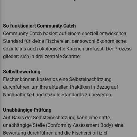
So funktioniert Community Catch
Community Catch basiert auf einem speziell entwickelten
Standard für kleine Fischereien, der sowohl ökonomische,
soziale als auch ökologische Kriterien umfasst. Der Prozess
gliedert sich in drei zentrale Schritte:
Selbstbewertung
Fischer können kostenlos eine Selbsteinschätzung
durchführen, um ihre aktuellen Praktiken in Bezug auf
Nachhaltigkeit und soziale Standards zu bewerten.
Unabhängige Prüfung
Auf Basis der Selbsteinschätzung kann eine dritte,
unabhängige Stelle (Conformity Assessment Body) eine
Bewertung durchführen und die Fischerei offiziell