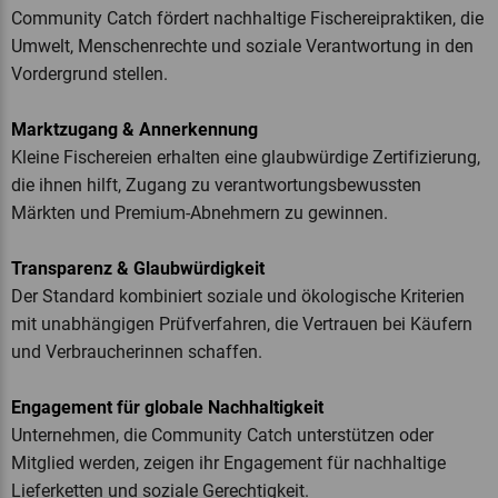
Community Catch fördert nachhaltige Fischereipraktiken, die
Umwelt, Menschenrechte und soziale Verantwortung in den
Vordergrund stellen.
Marktzugang & Annerkennung
Kleine Fischereien erhalten eine glaubwürdige Zertifizierung,
die ihnen hilft, Zugang zu verantwortungsbewussten
Märkten und Premium-Abnehmern zu gewinnen.
Transparenz & Glaubwürdigkeit
Der Standard kombiniert soziale und ökologische Kriterien
mit unabhängigen Prüfverfahren, die Vertrauen bei Käufern
und Verbraucherinnen schaffen.
Engagement für globale Nachhaltigkeit
Unternehmen, die Community Catch unterstützen oder
Mitglied werden, zeigen ihr Engagement für nachhaltige
Lieferketten und soziale Gerechtigkeit.