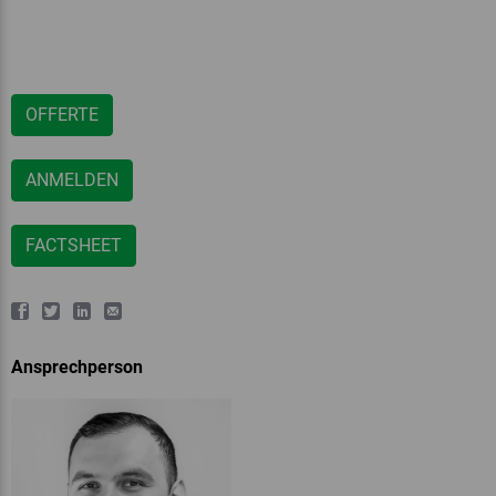
OFFERTE
ANMELDEN
FACTSHEET
Ansprechperson