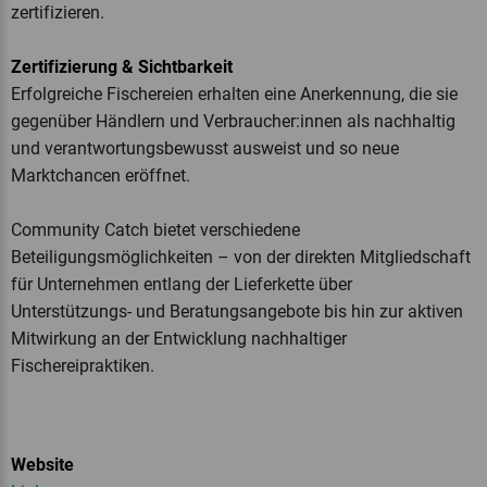
zertifizieren.
Zertifizierung & Sichtbarkeit
Erfolgreiche Fischereien erhalten eine Anerkennung, die sie
gegenüber Händlern und Verbraucher:innen als nachhaltig
und verantwortungsbewusst ausweist und so neue
Marktchancen eröffnet.
Community Catch bietet verschiedene
Beteiligungsmöglichkeiten – von der direkten Mitgliedschaft
für Unternehmen entlang der Lieferkette über
Unterstützungs- und Beratungsangebote bis hin zur aktiven
Mitwirkung an der Entwicklung nachhaltiger
Fischereipraktiken.
Website