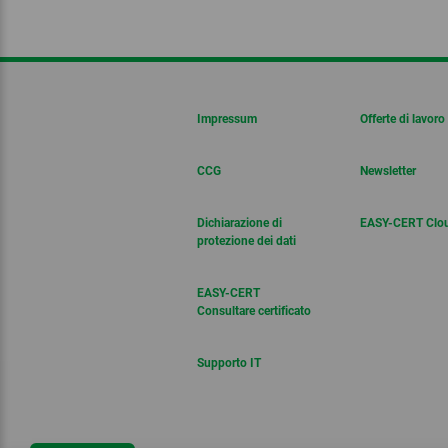
Impressum
Offerte di lavoro
CCG
Newsletter
Dichiarazione di
EASY-CERT Clo
protezione dei dati
EASY-CERT
Consultare certificato
Supporto IT