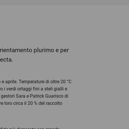
orientamento plurimo e per
pecta.
e aprile. Temperature di oltre 20 °C
 verdi ortaggi fini a steli gialli e
i gestori Sara e Patrick Guarisco di
 loro circa il 20 % del raccolto