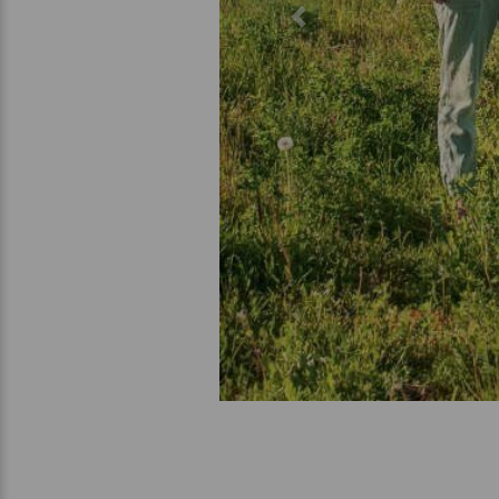
Previous