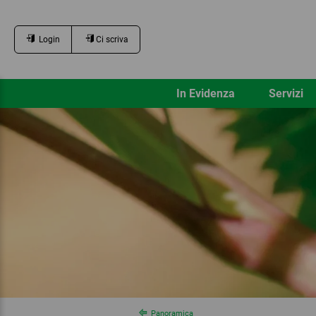
Login
Ci scriva
In Evidenza
Servizi
Panoramica