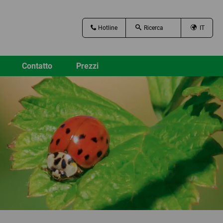
Hotline
IT
Contatto
Prezzi