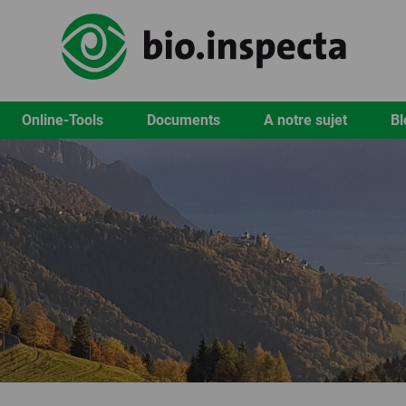
Online-Tools
Documents
A notre sujet
Bl