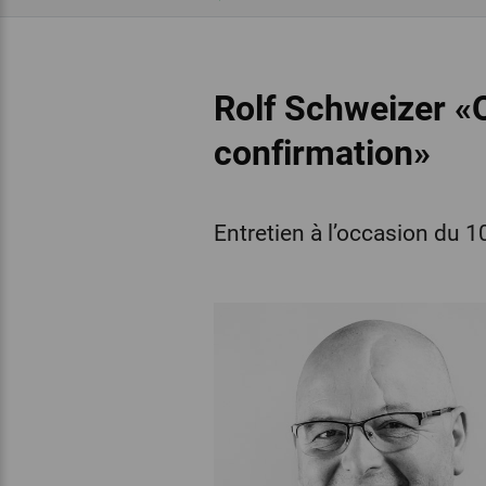
Rolf Schweizer «Q
confirmation»
Entretien à l’occasion du 1