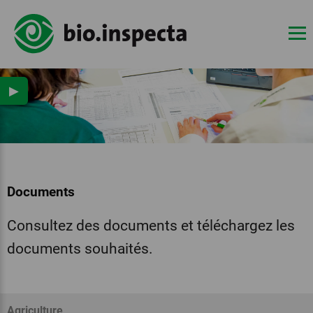
▶
Documents
Consultez des documents et téléchargez les
documents souhaités.
Agriculture