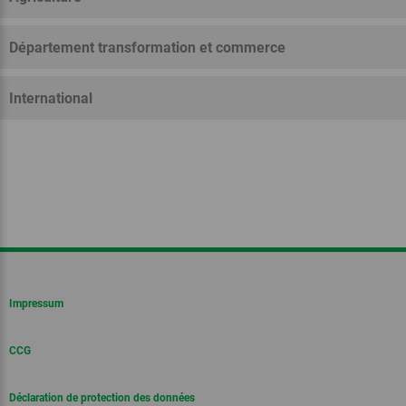
Département transformation et commerce
International
Impressum
CCG
Déclaration de protection des données