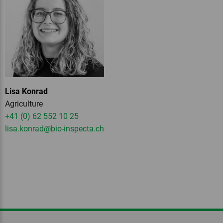
Lisa Konrad
Agriculture
+41 (0) 62 552 10 25
lisa.konrad
@bio-inspecta.
ch