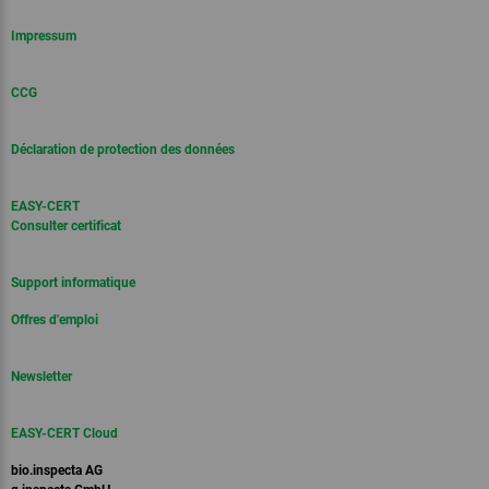
Impressum
CCG
Déclaration de protection des données
EASY-CERT
Consulter certificat
Support informatique
Offres d'emploi
Newsletter
EASY-CERT Cloud
bio.inspecta AG