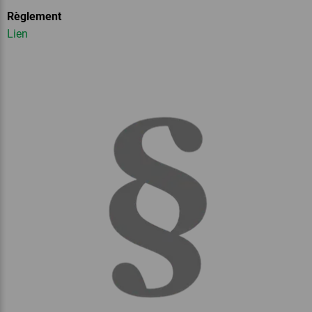
Règlement
Lien