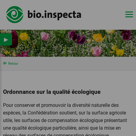
▶
Retour
Ordonnance sur la qualité écologique
Pour conserver et promouvoir la diversité naturelle des
espèces, la Confédération soutient, sur la surface agricole
utile, les surfaces de compensation écologique présentant
une qualité écologique particulière, ainsi que la mise en
réseau des surfaces de compensation écologique.