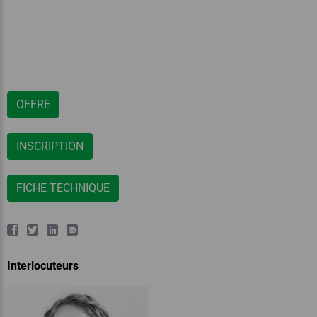
OFFRE
INSCRIPTION
FICHE TECHNIQUE
Interlocuteurs