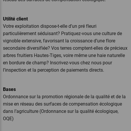
Utilité client
Votre exploitation dispose-t-elle d’un pré fleuri
particulièrement séduisant? Pratiquez-vous une culture de
vignoble extensive, favorisant la croissance d’une flore
secondaire diversifiée? Vos terres comptent-elles de précieux
arbres fruitiers Hautes-Tiges, voire même une haie naturelle
en bordure de champ? Inscrivez-vous chez nous pour
l’inspection et la perception de paiements directs.
Bases
Ordonnance sur la promotion régionale de la qualité et de la
mise en réseau des surfaces de compensation écologique
dans l’agriculture (Ordonnance sur la qualité écologique,
OQE)