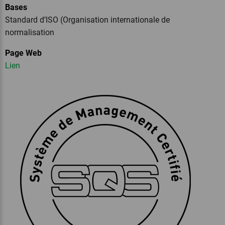
Bases
Standard d’ISO (Organisation internationale de
normalisation
Page Web
Lien