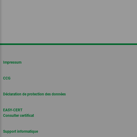
Impressum
CCG
Déclaration de protection des données
EASY-CERT
Consulter certificat
Support informatique