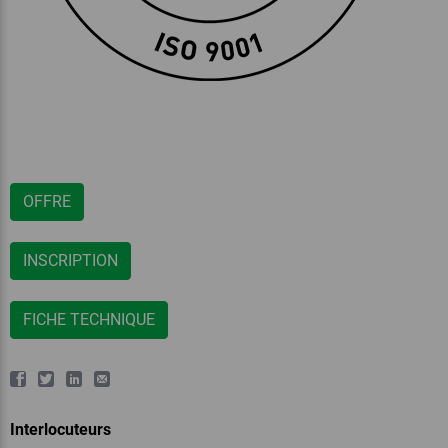
OFFRE
INSCRIPTION
FICHE TECHNIQUE
Interlocuteurs