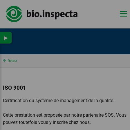
▶
Retour
ISO 9001
Certification du système de management de la qualité.
Cette prestation est proposée par notre partenaire SQS. Vous
pouvez toutefois vous y inscrire chez nous.