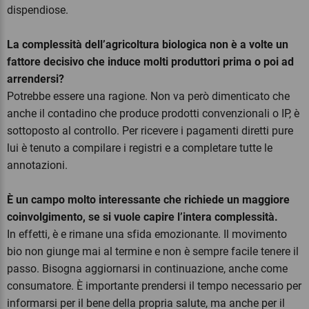
dispendiose.
La complessità dell’agricoltura biologica non è a volte un
fattore decisivo che induce molti produttori prima o poi ad
arrendersi?
Potrebbe essere una ragione. Non va però dimenticato che
anche il contadino che produce prodotti convenzionali o IP, è
sottoposto al controllo. Per ricevere i pagamenti diretti pure
lui è tenuto a compilare i registri e a completare tutte le
annotazioni.
È un campo molto interessante che richiede un maggiore
coinvolgimento, se si vuole capire l’intera complessità.
In effetti, è e rimane una sfida emozionante. Il movimento
bio non giunge mai al termine e non è sempre facile tenere il
passo. Bisogna aggiornarsi in continuazione, anche come
consumatore. È importante prendersi il tempo necessario per
informarsi per il bene della propria salute, ma anche per il