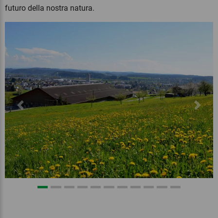
futuro della nostra natura.
Previous
Next