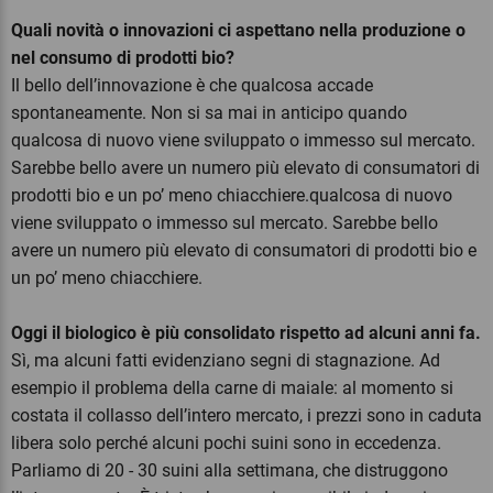
Quali novità o innovazioni ci aspettano nella produzione o
nel consumo di prodotti bio?
Il bello dell’innovazione è che qualcosa accade
spontaneamente. Non si sa mai in anticipo quando
qualcosa di nuovo viene sviluppato o immesso sul mercato.
Sarebbe bello avere un numero più elevato di consumatori di
prodotti bio e un po’ meno chiacchiere.qualcosa di nuovo
viene sviluppato o immesso sul mercato. Sarebbe bello
avere un numero più elevato di consumatori di prodotti bio e
un po’ meno chiacchiere.
Oggi il biologico è più consolidato rispetto ad alcuni anni fa.
Sì, ma alcuni fatti evidenziano segni di stagnazione. Ad
esempio il problema della carne di maiale: al momento si
costata il collasso dell’intero mercato, i prezzi sono in caduta
libera solo perché alcuni pochi suini sono in eccedenza.
Parliamo di 20 - 30 suini alla settimana, che distruggono