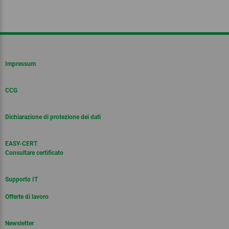
Impressum
CCG
Dichiarazione di protezione dei dati
EASY-CERT
Consultare certificato
Supporto IT
Offerte di lavoro
Newsletter