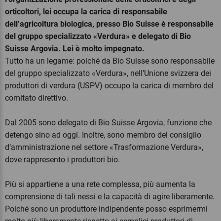
orticoltori, lei occupa la carica di responsabile
dell’agricoltura biologica, presso Bio Suisse è responsabile
del gruppo specializzato «Verdura» e delegato di Bio
Suisse Argovia. Lei è molto impegnato.
Tutto ha un legame: poiché da Bio Suisse sono responsabile
del gruppo specializzato «Verdura», nell’Unione svizzera dei
produttori di verdura (USPV) occupo la carica di membro del
comitato direttivo.
Dal 2005 sono delegato di Bio Suisse Argovia, funzione che
detengo sino ad oggi. Inoltre, sono membro del consiglio
d’amministrazione nel settore «Trasformazione Verdura»,
dove rappresento i produttori bio.
Più si appartiene a una rete complessa, più aumenta la
comprensione di tali nessi e la capacità di agire liberamente.
Poiché sono un produttore indipendente posso esprimermi