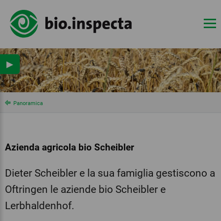
▶
Panoramica
Azienda agricola bio Scheibler
Dieter Scheibler e la sua famiglia gestiscono a
Oftringen le aziende bio Scheibler e
Lerbhaldenhof.