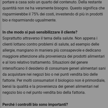
portare a casa solo un quarto del contenuto. Della restante
quantità non ne ha veramente bisogno. Questo significa che
risparmierebbe il 75% dei costi, investendo di più in prodotti
bio e risparmiando ugualmente.
In che modo si può sensibilizzare il cliente?
Soprattutto attraverso il tema della salute. Non appena i
clienti lottano contro problemi di salute, ad esempio delle
allergie, mangiano in maniera più consapevole e dedicano
maggiore attenzione alla provenienza dei prodotti alimentari
e al loro relativo trattamento. Situazioni del genere
intensificano il desiderio di consumare generi alimentari sani
da acquistare nei negozi bio o nei punti vendita bio delle
fattorie. Per molti consumatori il biologico non è primordiale,
bensì la qualità e la provenienza dei generi alimentari nel
negozio bio o nel punto vendita bio della fattoria.
Perché i controlli bio sono importanti?