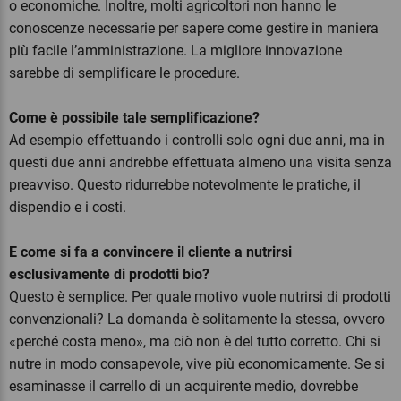
o economiche. Inoltre, molti agricoltori non hanno le
conoscenze necessarie per sapere come gestire in maniera
più facile l’amministrazione. La migliore innovazione
sarebbe di semplificare le procedure.
Come è possibile tale semplificazione?
Ad esempio effettuando i controlli solo ogni due anni, ma in
questi due anni andrebbe effettuata almeno una visita senza
preavviso. Questo ridurrebbe notevolmente le pratiche, il
dispendio e i costi.
E come si fa a convincere il cliente a nutrirsi
esclusivamente di prodotti bio?
Questo è semplice. Per quale motivo vuole nutrirsi di prodotti
convenzionali? La domanda è solitamente la stessa, ovvero
«perché costa meno», ma ciò non è del tutto corretto. Chi si
nutre in modo consapevole, vive più economicamente. Se si
esaminasse il carrello di un acquirente medio, dovrebbe