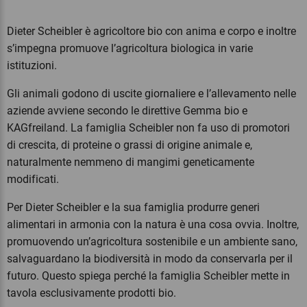
Dieter Scheibler è agricoltore bio con anima e corpo e inoltre
s’impegna promuove l’agricoltura biologica in varie
istituzioni.
Gli animali godono di uscite giornaliere e l’allevamento nelle
aziende avviene secondo le direttive Gemma bio e
KAGfreiland. La famiglia Scheibler non fa uso di promotori
di crescita, di proteine o grassi di origine animale e,
naturalmente nemmeno di mangimi geneticamente
modificati.
Per Dieter Scheibler e la sua famiglia produrre generi
alimentari in armonia con la natura è una cosa ovvia. Inoltre,
promuovendo un’agricoltura sostenibile e un ambiente sano,
salvaguardano la biodiversità in modo da conservarla per il
futuro. Questo spiega perché la famiglia Scheibler mette in
tavola esclusivamente prodotti bio.