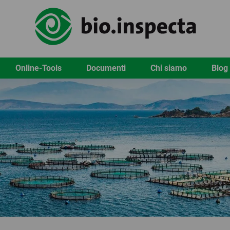
Online-Tools
Documenti
Chi siamo
Blog