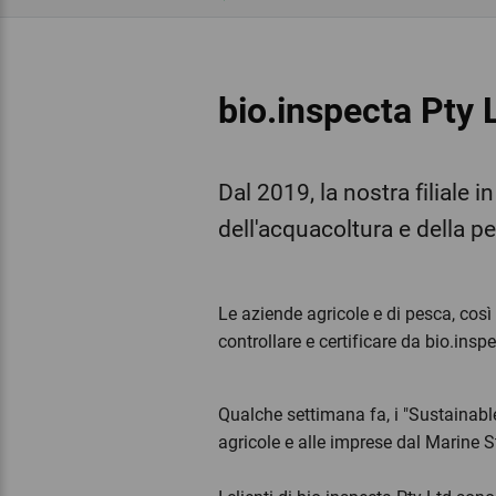
bio.inspecta Pty L
Dal 2019, la nostra filiale 
dell'acquacoltura e della p
Le aziende agricole e di pesca, cos
controllare e certificare da bio.ins
Qualche settimana fa, i "Sustainabl
agricole e alle imprese dal Marine