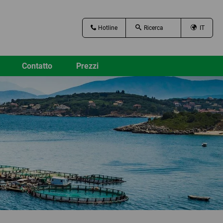
Hotline
IT
Contatto
Prezzi