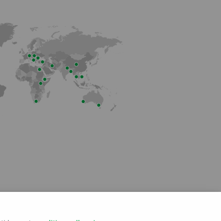
Membro dell