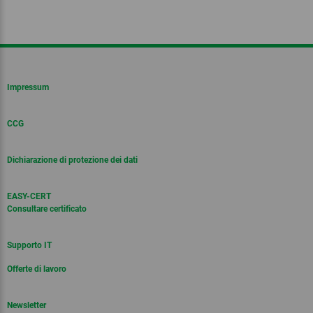
Impressum
CCG
Dichiarazione di protezione dei dati
EASY-CERT
Consultare certificato
Supporto IT
Offerte di lavoro
Newsletter