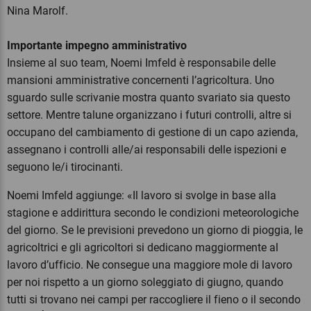
Nina Marolf.
Importante impegno amministrativo
Insieme al suo team, Noemi Imfeld è responsabile delle
mansioni amministrative concernenti l’agricoltura. Uno
sguardo sulle scrivanie mostra quanto svariato sia questo
settore. Mentre talune organizzano i futuri controlli, altre si
occupano del cambiamento di gestione di un capo azienda,
assegnano i controlli alle/ai responsabili delle ispezioni e
seguono le/i tirocinanti.
Noemi Imfeld aggiunge: «Il lavoro si svolge in base alla
stagione e addirittura secondo le condizioni meteorologiche
del giorno. Se le previsioni prevedono un giorno di pioggia, le
agricoltrici e gli agricoltori si dedicano maggiormente al
lavoro d’ufficio. Ne consegue una maggiore mole di lavoro
per noi rispetto a un giorno soleggiato di giugno, quando
tutti si trovano nei campi per raccogliere il fieno o il secondo