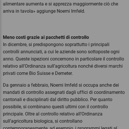
alimentare aumenta e si apprezza maggiormente ciò che
arriva in tavola» aggiunge Noemi Imfeld.
Meno costi grazie ai pacchetti di controllo
In dicembre, si predispongono soprattutto i principali
controlli annunciati, a cui le aziende sono sottoposte ogni
anno. Queste ispezioni concernono in particolare il controllo
relativo all’Ordinanza sull’agricoltura nonché diversi marchi
privati come Bio Suisse e Demeter.
Da gennaio a febbraio, Noemi Imfeld si occupa anche dei
mandati di controllo assegnati dagli uffici di coordinamento
cantonali e disciplinati dal diritto pubblico. Per quanto
possibile, si combinano questi ultimi con il controllo
principale. Oltre al controllo relativo all’Ordinanza
sull’agricoltura biologica, si controllano
contemporaneamente, ad esempio, i programmi legati al