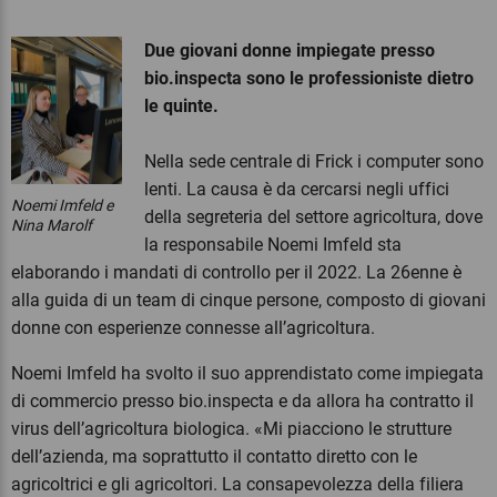
Due giovani donne impiegate presso
bio.inspecta sono le professioniste dietro
le quinte.
Nella sede centrale di Frick i computer sono
lenti. La causa è da cercarsi negli uffici
Noemi Imfeld e
della segreteria del settore agricoltura, dove
Nina Marolf
la responsabile Noemi Imfeld sta
elaborando i mandati di controllo per il 2022. La 26enne è
alla guida di un team di cinque persone, composto di giovani
donne con esperienze connesse all’agricoltura.
Noemi Imfeld ha svolto il suo apprendistato come impiegata
di commercio presso bio.inspecta e da allora ha contratto il
virus dell’agricoltura biologica. «Mi piacciono le strutture
dell’azienda, ma soprattutto il contatto diretto con le
agricoltrici e gli agricoltori. La consapevolezza della filiera