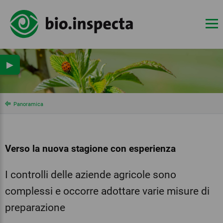
▶
Panoramica
Verso la nuova stagione con esperienza
I controlli delle aziende agricole sono
complessi e occorre adottare varie misure di
preparazione