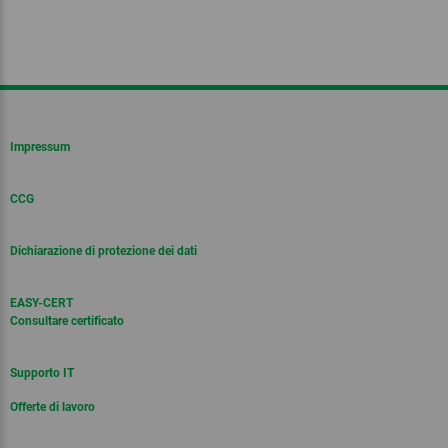
Impressum
CCG
Dichiarazione di protezione dei dati
EASY-CERT
Consultare certificato
Supporto IT
Offerte di lavoro