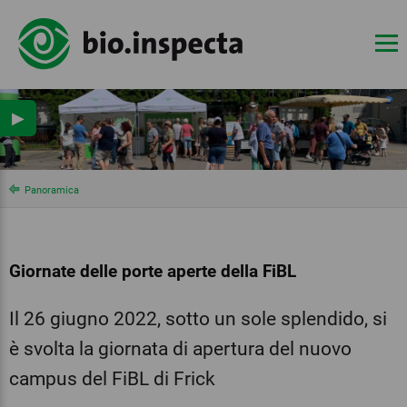
▶
Panoramica
Giornate delle porte aperte della FiBL
Il 26 giugno 2022, sotto un sole splendido, si
è svolta la giornata di apertura del nuovo
campus del FiBL di Frick