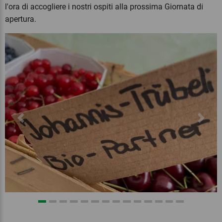
l'ora di accogliere i nostri ospiti alla prossima Giornata di
apertura.
Previous
Next