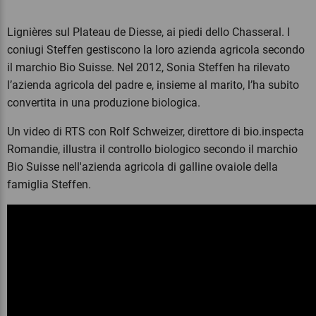
Lignières sul Plateau de Diesse, ai piedi dello Chasseral. I
coniugi Steffen gestiscono la loro azienda agricola secondo
il marchio Bio Suisse. Nel 2012, Sonia Steffen ha rilevato
l’azienda agricola del padre e, insieme al marito, l’ha subito
convertita in una produzione biologica.
Un video di RTS con Rolf Schweizer, direttore di bio.inspecta
Romandie, illustra il controllo biologico secondo il marchio
Bio Suisse nell'azienda agricola di galline ovaiole della
famiglia Steffen.