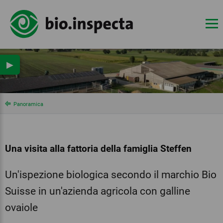
▶
Panoramica
Una visita alla fattoria della famiglia Steffen
Un'ispezione biologica secondo il marchio Bio
Suisse in un'azienda agricola con galline
ovaiole