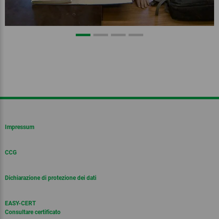
Impressum
CCG
Dichiarazione di protezione dei dati
EASY-CERT
Consultare certificato