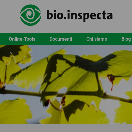
Online-Tools
Documenti
Chi siamo
Blog