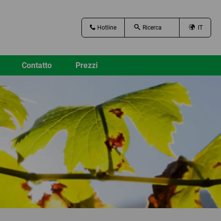
Hotline
IT
Contatto
Prezzi