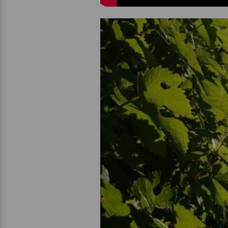
Previous