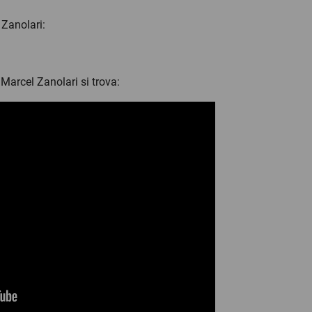
l Zanolari:
 Marcel Zanolari si trova: