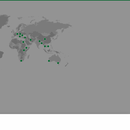
Membro dell