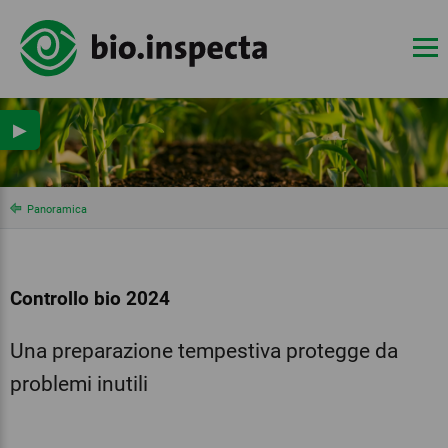
▶
Panoramica
Controllo bio 2024
Una preparazione tempestiva protegge da
problemi inutili