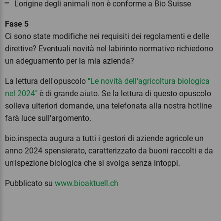
L'origine degli animali non è conforme a Bio Suisse
Fase 5
Ci sono state modifiche nei requisiti dei regolamenti e delle
direttive? Eventuali novità nel labirinto normativo richiedono
un adeguamento per la mia azienda?
La lettura dell'opuscolo
"Le novità dell'agricoltura biologica
nel 2024"
è di grande aiuto. Se la lettura di questo opuscolo
solleva ulteriori domande, una telefonata alla nostra hotline
farà luce sull'argomento.
bio.inspecta augura a tutti i gestori di aziende agricole un
anno 2024 spensierato, caratterizzato da buoni raccolti e da
un'ispezione biologica che si svolga senza intoppi.
Pubblicato su
www.bioaktuell.ch