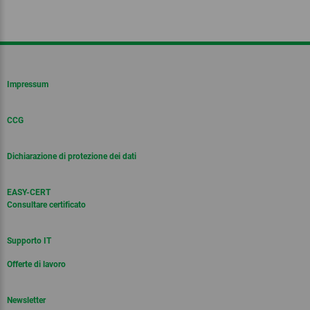
Impressum
CCG
Dichiarazione di protezione dei dati
EASY-CERT
Consultare certificato
Supporto IT
Offerte di lavoro
Newsletter