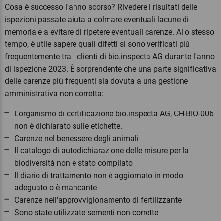
Cosa è successo l'anno scorso? Rivedere i risultati delle
ispezioni passate aiuta a colmare eventuali lacune di
memoria e a evitare di ripetere eventuali carenze. Allo stesso
tempo, è utile sapere quali difetti si sono verificati più
frequentemente tra i clienti di bio.inspecta AG durante l'anno
di ispezione 2023. È sorprendente che una parte significativa
delle carenze più frequenti sia dovuta a una gestione
amministrativa non corretta:
L'organismo di certificazione bio.inspecta AG, CH-BIO-006
non è dichiarato sulle etichette.
Carenze nel benessere degli animali
Il catalogo di autodichiarazione delle misure per la
biodiversità non è stato compilato
Il diario di trattamento non è aggiornato in modo
adeguato o è mancante
Carenze nell'approvvigionamento di fertilizzante
Sono state utilizzate sementi non corrette