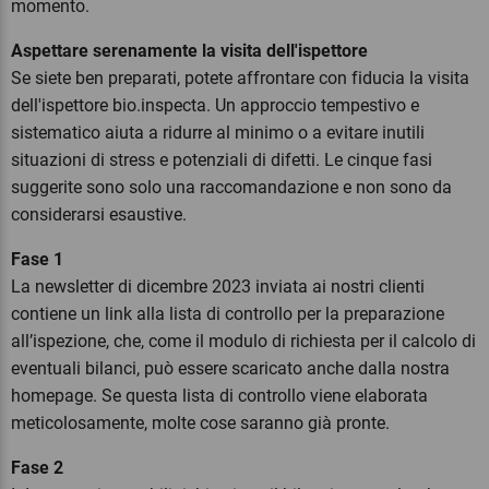
momento.
Aspettare serenamente la visita dell'ispettore
Se siete ben preparati, potete affrontare con fiducia la visita
dell'ispettore bio.inspecta. Un approccio tempestivo e
sistematico aiuta a ridurre al minimo o a evitare inutili
situazioni di stress e potenziali di difetti. Le cinque fasi
suggerite sono solo una raccomandazione e non sono da
considerarsi esaustive.
Fase 1
La newsletter di dicembre 2023 inviata ai nostri clienti
contiene un link alla lista di controllo per la preparazione
all’ispezione, che, come il modulo di richiesta per il calcolo di
eventuali bilanci, può essere scaricato anche dalla nostra
homepage. Se questa lista di controllo viene elaborata
meticolosamente, molte cose saranno già pronte.
Fase 2