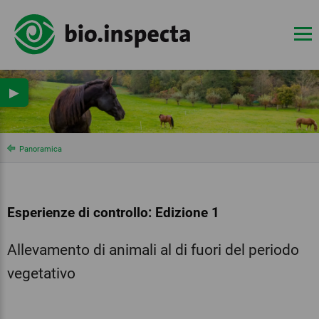
▶
Panoramica
Esperienze di controllo: Edizione 1
Allevamento di animali al di fuori del periodo
vegetativo