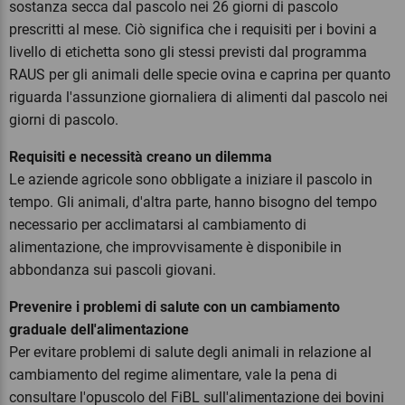
sostanza secca dal pascolo nei 26 giorni di pascolo
prescritti al mese. Ciò significa che i requisiti per i bovini a
livello di etichetta sono gli stessi previsti dal programma
RAUS per gli animali delle specie ovina e caprina per quanto
riguarda l'assunzione giornaliera di alimenti dal pascolo nei
giorni di pascolo.
Requisiti e necessità creano un dilemma
Le aziende agricole sono obbligate a iniziare il pascolo in
tempo. Gli animali, d'altra parte, hanno bisogno del tempo
necessario per acclimatarsi al cambiamento di
alimentazione, che improvvisamente è disponibile in
abbondanza sui pascoli giovani.
Prevenire i problemi di salute con un cambiamento
graduale dell'alimentazione
Per evitare problemi di salute degli animali in relazione al
cambiamento del regime alimentare, vale la pena di
consultare l'opuscolo del FiBL sull'alimentazione dei bovini