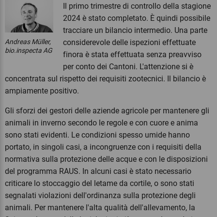
Il primo trimestre di controllo della stagione
2024 è stato completato. È quindi possibile
tracciare un bilancio intermedio. Una parte
Andreas Müller,
considerevole delle ispezioni effettuate
bio.inspecta AG
finora è stata effettuata senza preavviso
per conto dei Cantoni. L'attenzione si è
concentrata sul rispetto dei requisiti zootecnici. Il bilancio è
ampiamente positivo.
Gli sforzi dei gestori delle aziende agricole per mantenere gli
animali in inverno secondo le regole e con cuore e anima
sono stati evidenti. Le condizioni spesso umide hanno
portato, in singoli casi, a incongruenze con i requisiti della
normativa sulla protezione delle acque e con le disposizioni
del programma RAUS. In alcuni casi è stato necessario
criticare lo stoccaggio del letame da cortile, o sono stati
segnalati violazioni dell'ordinanza sulla protezione degli
animali. Per mantenere l'alta qualità dell'allevamento, la