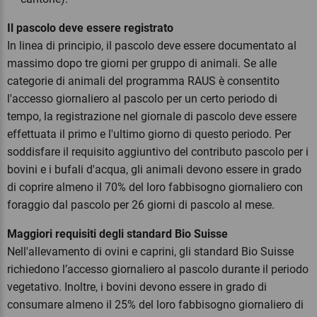
Il pascolo deve essere registrato
In linea di principio, il pascolo deve essere documentato al
massimo dopo tre giorni per gruppo di animali. Se alle
categorie di animali del programma RAUS è consentito
l'accesso giornaliero al pascolo per un certo periodo di
tempo, la registrazione nel giornale di pascolo deve essere
effettuata il primo e l'ultimo giorno di questo periodo. Per
soddisfare il requisito aggiuntivo del contributo pascolo per i
bovini e i bufali d'acqua, gli animali devono essere in grado
di coprire almeno il 70% del loro fabbisogno giornaliero con
foraggio dal pascolo per 26 giorni di pascolo al mese.
Maggiori requisiti degli standard Bio Suisse
Nell'allevamento di ovini e caprini, gli standard Bio Suisse
richiedono l’accesso giornaliero al pascolo durante il periodo
vegetativo. Inoltre, i bovini devono essere in grado di
consumare almeno il 25% del loro fabbisogno giornaliero di