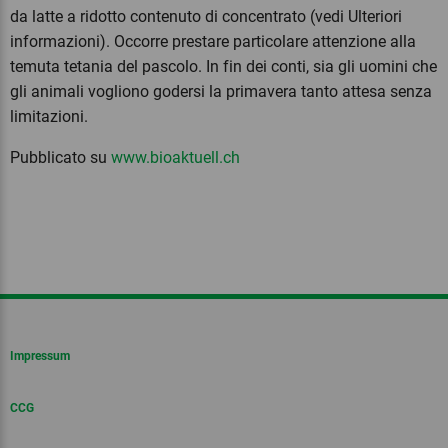
da latte a ridotto contenuto di concentrato (vedi Ulteriori
informazioni). Occorre prestare particolare attenzione alla
temuta tetania del pascolo. In fin dei conti, sia gli uomini che
gli animali vogliono godersi la primavera tanto attesa senza
limitazioni.
Pubblicato su
www.bioaktuell.ch
Impressum
CCG