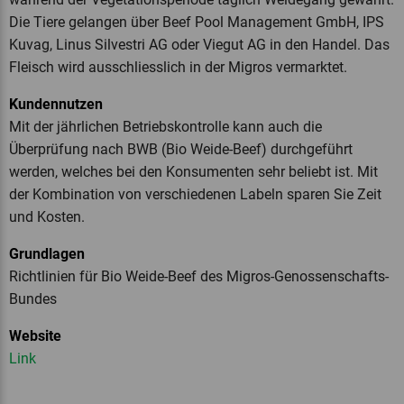
Die Tiere gelangen über Beef Pool Management GmbH, IPS
Kuvag, Linus Silvestri AG oder Viegut AG in den Handel. Das
Fleisch wird ausschliesslich in der Migros vermarktet.
Kundennutzen
Mit der jährlichen Betriebskontrolle kann auch die
Überprüfung nach BWB (Bio Weide-Beef) durchgeführt
werden, welches bei den Konsumenten sehr beliebt ist. Mit
der Kombination von verschiedenen Labeln sparen Sie Zeit
und Kosten.
Grundlagen
Richtlinien für Bio Weide-Beef des Migros-Genossenschafts-
Bundes
Website
Link