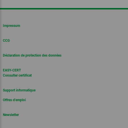
Impressum
CCG
Déclaration de protection des données
EASY-CERT
Consulter certificat
Support informatique
Offres d'emploi
Newsletter