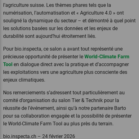
l’agriculture suisse. Les thèmes phares tels que la
numérisation, l’automatisation et « Agriculture 4.0 » ont
souligné la dynamique du secteur – et démontré à quel point
les solutions basées sur les données et les enjeux de
durabilité sont aujourd’hui étroitement liés.
Pour bio.inspecta, ce salon a avant tout représenté une
précieuse opportunité de présenter le
World-Climate Farm
Tool
en dialogue direct avec la pratique et d’accompagner
les exploitations vers une agriculture plus consciente des
enjeux climatiques.
Nos remerciements s’adressent tout particulièrement au
comité d’organisation du salon Tier & Technik pour la
réussite de l’événement, ainsi qu’à notre partenaire Barto
pour sa collaboration engagée et la possibilité de présenter
le World-Climate Farm Tool au plus près du terrain.
bio.inspecta.ch – 24 février 2026