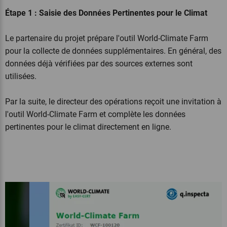
Étape 1 : Saisie des Données Pertinentes pour le Climat
Le partenaire du projet prépare l'outil World-Climate Farm
pour la collecte de données supplémentaires. En général, des
données déjà vérifiées par des sources externes sont
utilisées.
Par la suite, le directeur des opérations reçoit une invitation à
l'outil World-Climate Farm et complète les données
pertinentes pour le climat directement en ligne.