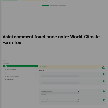
Voici comment fonctionne notre World-Climate
Farm Tool