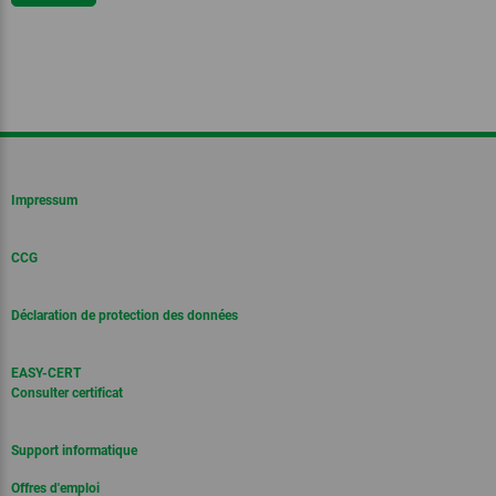
Impressum
CCG
Déclaration de protection des données
EASY-CERT
Consulter certificat
Support informatique
Offres d'emploi