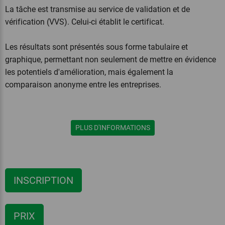
La tâche est transmise au service de validation et de
vérification (VVS). Celui-ci établit le certificat.
Les résultats sont présentés sous forme tabulaire et
graphique, permettant non seulement de mettre en évidence
les potentiels d'amélioration, mais également la
comparaison anonyme entre les entreprises.
PLUS D'INFORMATIONS
INSCRIPTION
PRIX