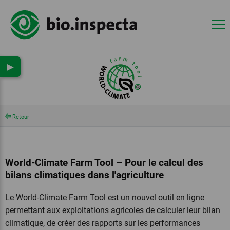
▶
Retour
World-Climate Farm Tool – Pour le calcul des
bilans climatiques dans l'agriculture
Le World-Climate Farm Tool est un nouvel outil en ligne
permettant aux exploitations agricoles de calculer leur bilan
climatique, de créer des rapports sur les performances