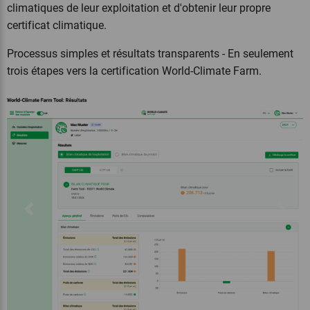
climatiques de leur exploitation et d'obtenir leur propre
certificat climatique.
Processus simples et résultats transparents - En seulement
trois étapes vers la certification World-Climate Farm.
Previous
Next