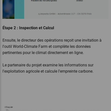
Étape 2 : Inspection et Calcul
Ensuite, le directeur des opérations reçoit une invitation à
l'outil World-Climate Farm et complète les données
pertinentes pour le climat directement en ligne.
Le partenaire du projet examine les informations sur
l'exploitation agricole et calcule l'empreinte carbone.