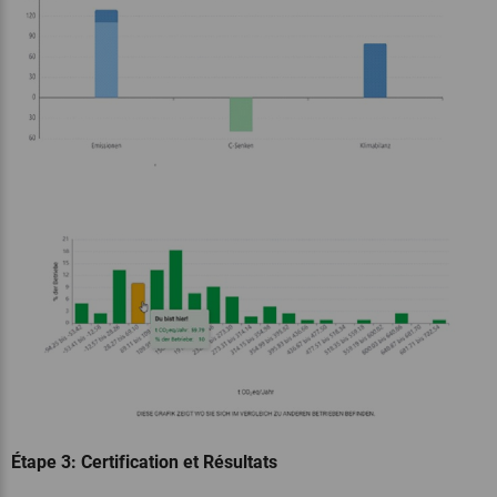
Étape 3: Certification et Résultats