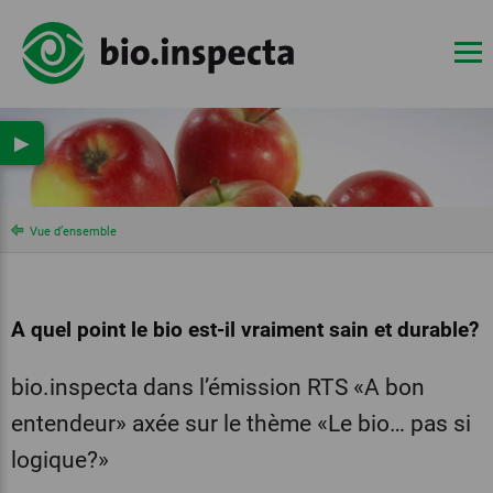
▶
Vue d’ensemble
A quel point le bio est-il vraiment sain et durable?
bio.inspecta dans l’émission RTS «A bon
entendeur» axée sur le thème «Le bio… pas si
logique?»