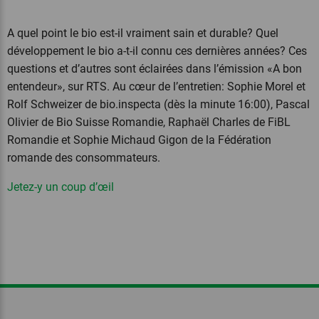
A quel point le bio est-il vraiment sain et durable? Quel
développement le bio a-t-il connu ces dernières années? Ces
questions et d’autres sont éclairées dans l’émission «A bon
entendeur», sur RTS. Au cœur de l’entretien: Sophie Morel et
Rolf Schweizer de bio.inspecta (dès la minute 16:00), Pascal
Olivier de Bio Suisse Romandie, Raphaël Charles de FiBL
Romandie et Sophie Michaud Gigon de la Fédération
romande des consommateurs.
Jetez-y un coup d’œil