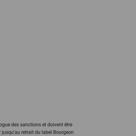
logue des sanctions et doivent être
r jusqu'au retrait du label Bourgeon