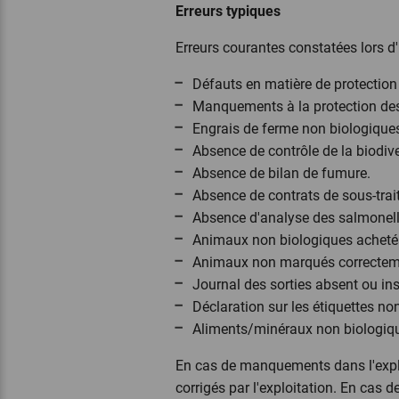
Erreurs typiques
Erreurs courantes constatées lors d'
Défauts en matière de protection 
Manquements à la protection des
Engrais de ferme non biologiques 
Absence de contrôle de la biodive
Absence de bilan de fumure.
Absence de contrats de sous-trai
Absence d'analyse des salmonel
Animaux non biologiques achetés
Animaux non marqués correctem
Journal des sorties absent ou in
Déclaration sur les étiquettes no
Aliments/minéraux non biologiqu
En cas de manquements dans l'exploi
corrigés par l'exploitation. En cas d