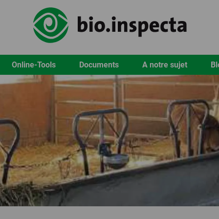
Online-Tools
Documents
A notre sujet
Bl