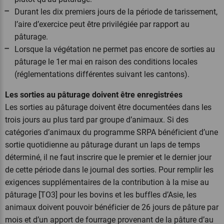
Durant les dix premiers jours de la période de tarissement,
l’aire d’exercice peut être privilégiée par rapport au
pâturage.
Lorsque la végétation ne permet pas encore de sorties au
pâturage le 1er mai en raison des conditions locales
(réglementations différentes suivant les cantons).
Les sorties au pâturage doivent être enregistrées
Les sorties au pâturage doivent être documentées dans les
trois jours au plus tard par groupe d’animaux. Si des
catégories d’animaux du programme SRPA bénéficient d’une
sortie quotidienne au pâturage durant un laps de temps
déterminé, il ne faut inscrire que le premier et le dernier jour
de cette période dans le journal des sorties. Pour remplir les
exigences supplémentaires de la contribution à la mise au
pâturage [TO3] pour les bovins et les buffles d’Asie, les
animaux doivent pouvoir bénéficier de 26 jours de pâture par
mois et d’un apport de fourrage provenant de la pâture d’au