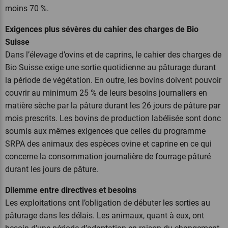
moins 70 %.
Exigences plus sévères du cahier des charges de Bio
Suisse
Dans l’élevage d’ovins et de caprins, le cahier des charges de
Bio Suisse exige une sortie quotidienne au pâturage durant
la période de végétation. En outre, les bovins doivent pouvoir
couvrir au minimum 25 % de leurs besoins journaliers en
matière sèche par la pâture durant les 26 jours de pâture par
mois prescrits. Les bovins de production labélisée sont donc
soumis aux mêmes exigences que celles du programme
SRPA des animaux des espèces ovine et caprine en ce qui
concerne la consommation journalière de fourrage pâturé
durant les jours de pâture.
Dilemme entre directives et besoins
Les exploitations ont l’obligation de débuter les sorties au
pâturage dans les délais. Les animaux, quant à eux, ont