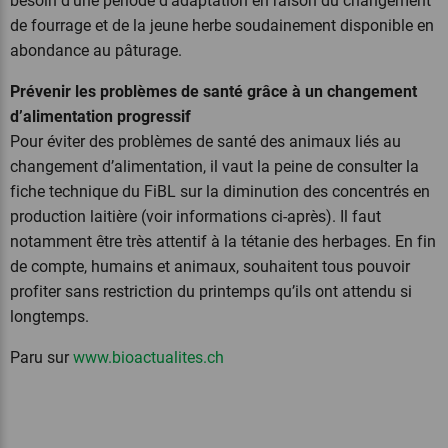
besoin d’une période d’adaptation en raison du changement
de fourrage et de la jeune herbe soudainement disponible en
abondance au pâturage.
Prévenir les problèmes de santé grâce à un changement
d’alimentation progressif
Pour éviter des problèmes de santé des animaux liés au
changement d’alimentation, il vaut la peine de consulter la
fiche technique du FiBL sur la diminution des concentrés en
production laitière (voir informations ci-après). Il faut
notamment être très attentif à la tétanie des herbages. En fin
de compte, humains et animaux, souhaitent tous pouvoir
profiter sans restriction du printemps qu’ils ont attendu si
longtemps.
Paru sur
www.bioactualites.ch