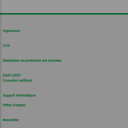
Impressum
CCG
Déclaration de protection des données
EASY-CERT
Consulter certificat
Support informatique
Offres d'emploi
Newsletter