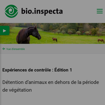
▶
Vue d’ensemble
Expériences de contrôle : Édition 1
Détention d’animaux en dehors de la période
de végétation