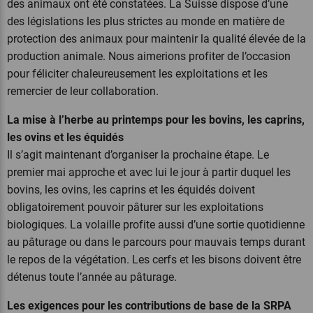
des animaux ont été constatées. La Suisse dispose d’une
des législations les plus strictes au monde en matière de
protection des animaux pour maintenir la qualité élevée de la
production animale. Nous aimerions profiter de l’occasion
pour féliciter chaleureusement les exploitations et les
remercier de leur collaboration.
La mise à l’herbe au printemps pour les bovins, les caprins,
les ovins et les équidés
Il s’agit maintenant d’organiser la prochaine étape. Le
premier mai approche et avec lui le jour à partir duquel les
bovins, les ovins, les caprins et les équidés doivent
obligatoirement pouvoir pâturer sur les exploitations
biologiques. La volaille profite aussi d’une sortie quotidienne
au pâturage ou dans le parcours pour mauvais temps durant
le repos de la végétation. Les cerfs et les bisons doivent être
détenus toute l’année au pâturage.
Les exigences pour les contributions de base de la SRPA