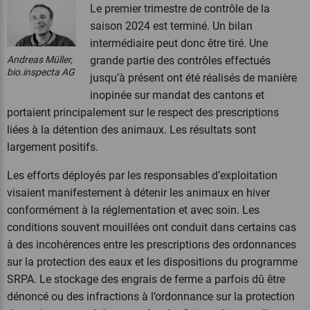
Le premier trimestre de contrôle de la
saison 2024 est terminé. Un bilan
intermédiaire peut donc être tiré. Une
Andreas Müller,
grande partie des contrôles effectués
bio.inspecta AG
jusqu’à présent ont été réalisés de manière
inopinée sur mandat des cantons et
portaient principalement sur le respect des prescriptions
liées à la détention des animaux. Les résultats sont
largement positifs.
Les efforts déployés par les responsables d’exploitation
visaient manifestement à détenir les animaux en hiver
conformément à la réglementation et avec soin. Les
conditions souvent mouillées ont conduit dans certains cas
à des incohérences entre les prescriptions des ordonnances
sur la protection des eaux et les dispositions du programme
SRPA. Le stockage des engrais de ferme a parfois dû être
dénoncé ou des infractions à l’ordonnance sur la protection