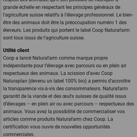
grande échelle en respectant les principes généraux de
l’agriculture suisse relatifs à l’élevage professionnel. Le bien-
être des animaux doit être la préoccupation numéro 1 des
éleveurs. Les produits qui portent le label Coop Naturafarm
sont tous issus de l’agriculture suisse.
Utilité client
Coop a lancé Naturafarm comme marque propre
indépendante pour l’élevage avec parcours ou en plein air
respectueux des animaux. La scission d’avec Coop
Naturaplan (devenu un label 100% bio) a permis d’accroître
la transparence vis-à-vis des consommateurs. Naturafarm
garantit de la viande et des œufs suisses de qualité issus
d’élevages – en plein air ou avec parcours – respectueux des
animaux. Vous avez la possibilité de commercialiser vos
articles comme produits Naturafarm chez Coop. La
certification vous ouvre de nouvelles opportunités
commerciales.