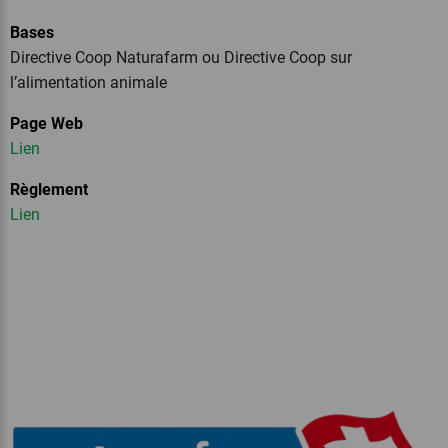
Bases
Directive Coop Naturafarm ou Directive Coop sur
l’alimentation animale
Page Web
Lien
Règlement
Lien