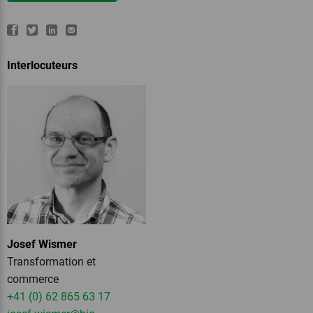
Interlocuteurs
Josef Wismer
Transformation et
commerce
+41 (0) 62 865 63 17