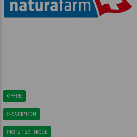
OFFRE
INSCRIPTION
FICHE TECHNIQUE