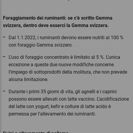
Foraggiamento dei ruminanti: se c’è scritto Gemma
svizzera, dentro deve esserci la Gemma svizzera.
Dal 1.1.2022, i ruminanti devono essere nutriti al 100 %
con foraggio Gemma svizzero.
L’uso di foraggio concentrato è limitato al 5 %. L’unica
eccezione a queste due nuove modifiche concerne
l’impiego di sottoprodotti della molitura, che non prevede
alcuna limitazione.
Durante i primi 35 giorni di vita, gli agnelli e i caprini
possono essere allevati con latte vaccino. L’acidificazione
del latte con yogurt, kefir e colture di latte acido è
permessa per l’allevamento dei ruminanti.