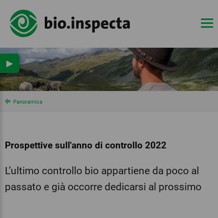
▶
Panoramica
Prospettive sull'anno di controllo 2022‎
L’ultimo controllo bio appartiene da poco al
passato e già occorre dedicarsi al prossimo