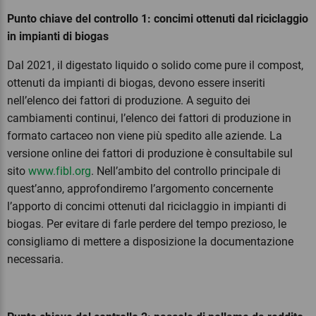
Punto chiave del controllo 1: concimi ottenuti dal riciclaggio
in impianti di biogas
Dal 2021, il digestato liquido o solido come pure il compost,
ottenuti da impianti di biogas, devono essere inseriti
nell’elenco dei fattori di produzione. A seguito dei
cambiamenti continui, l’elenco dei fattori di produzione in
formato cartaceo non viene più spedito alle aziende. La
versione online dei fattori di produzione è consultabile sul
sito
www.fibl.org
. Nell’ambito del controllo principale di
quest’anno, approfondiremo l’argomento concernente
l’apporto di concimi ottenuti dal riciclaggio in impianti di
biogas. Per evitare di farle perdere del tempo prezioso, le
consigliamo di mettere a disposizione la documentazione
necessaria.