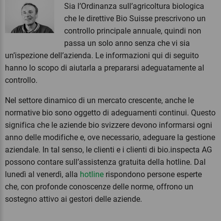
Sia l’Ordinanza sull’agricoltura biologica
che le direttive Bio Suisse prescrivono un
controllo principale annuale, quindi non
passa un solo anno senza che vi sia
un’ispezione dell’azienda. Le informazioni qui di seguito
hanno lo scopo di aiutarla a prepararsi adeguatamente al
controllo.
Nel settore dinamico di un mercato crescente, anche le
normative bio sono oggetto di adeguamenti continui. Questo
significa che le aziende bio svizzere devono informarsi ogni
anno delle modifiche e, ove necessario, adeguare la gestione
aziendale. In tal senso, le clienti e i clienti di bio.inspecta AG
possono contare sull’assistenza gratuita della hotline. Dal
lunedì al venerdì, alla
hotline
rispondono persone esperte
che, con profonde conoscenze delle norme, offrono un
sostegno attivo ai gestori delle aziende.