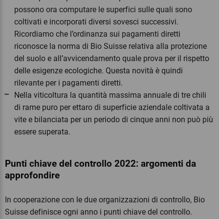
possono ora computare le superfici sulle quali sono
coltivati e incorporati diversi sovesci successivi.
Ricordiamo che l’ordinanza sui pagamenti diretti
riconosce la norma di Bio Suisse relativa alla protezione
del suolo e all’avvicendamento quale prova per il rispetto
delle esigenze ecologiche. Questa novità è quindi
rilevante per i pagamenti diretti.
Nella viticoltura la quantità massima annuale di tre chili
di rame puro per ettaro di superficie aziendale coltivata a
vite e bilanciata per un periodo di cinque anni non può più
essere superata.
Punti chiave del controllo 2022: argomenti da
approfondire
In cooperazione con le due organizzazioni di controllo, Bio
Suisse definisce ogni anno i punti chiave del controllo.