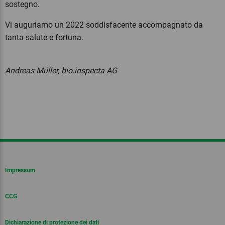
sostegno.
Vi auguriamo un 2022 soddisfacente accompagnato da
tanta salute e fortuna.
Andreas Müller, bio.inspecta AG
Impressum
CCG
Dichiarazione di protezione dei dati