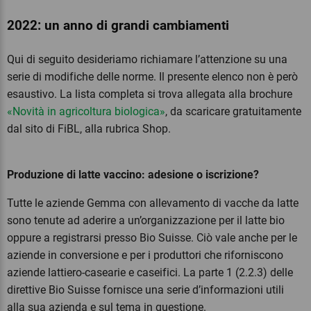
2022: un anno di grandi cambiamenti
Qui di seguito desideriamo richiamare l’attenzione su una
serie di modifiche delle norme. Il presente elenco non è però
esaustivo. La lista completa si trova allegata alla brochure
«Novità in agricoltura biologica»
, da scaricare gratuitamente
dal sito di FiBL, alla rubrica Shop.
Produzione di latte vaccino: adesione o iscrizione?
Tutte le aziende Gemma con allevamento di vacche da latte
sono tenute ad aderire a un’organizzazione per il latte bio
oppure a registrarsi presso Bio Suisse. Ciò vale anche per le
aziende in conversione e per i produttori che riforniscono
aziende lattiero-casearie e caseifici. La parte 1 (2.2.3) delle
direttive Bio Suisse fornisce una serie d’informazioni utili
alla sua azienda e sul tema in questione.