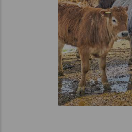
Previous