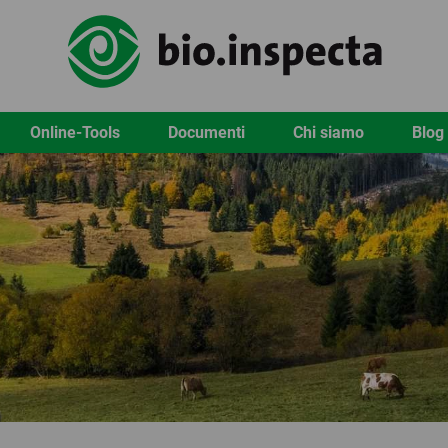
Online-Tools
Documenti
Chi siamo
Blog