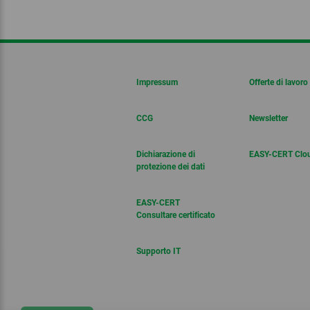
Impressum
Offerte di lavoro
CCG
Newsletter
Dichiarazione di
EASY-CERT Clo
protezione dei dati
EASY-CERT
Consultare certificato
Supporto IT