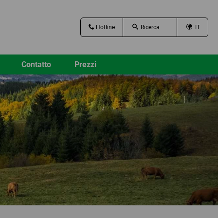
Hotline
IT
Contatto
Prezzi