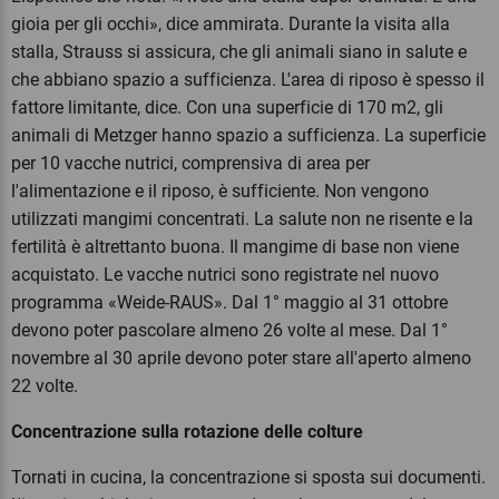
gioia per gli occhi», dice ammirata. Durante la visita alla
stalla, Strauss si assicura, che gli animali siano in salute e
che abbiano spazio a sufficienza. L'area di riposo è spesso il
fattore limitante, dice. Con una superficie di 170 m2, gli
animali di Metzger hanno spazio a sufficienza. La superficie
per 10 vacche nutrici, comprensiva di area per
l'alimentazione e il riposo, è sufficiente. Non vengono
utilizzati mangimi concentrati. La salute non ne risente e la
fertilità è altrettanto buona. Il mangime di base non viene
acquistato. Le vacche nutrici sono registrate nel nuovo
programma «Weide-RAUS». Dal 1° maggio al 31 ottobre
devono poter pascolare almeno 26 volte al mese. Dal 1°
novembre al 30 aprile devono poter stare all'aperto almeno
22 volte.
Concentrazione sulla rotazione delle colture
Tornati in cucina, la concentrazione si sposta sui documenti.