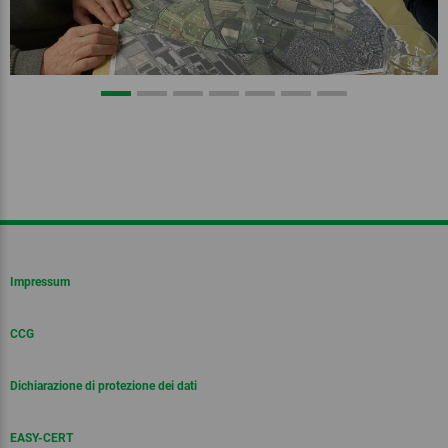
Impressum
CCG
Dichiarazione di protezione dei dati
EASY-CERT