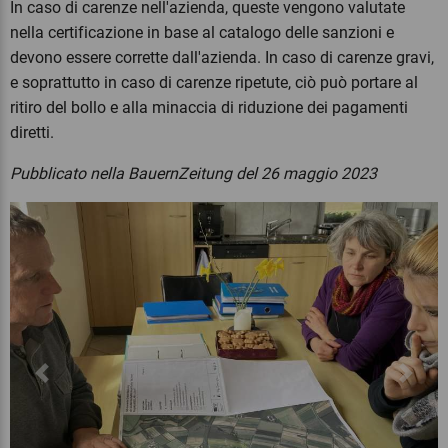
In caso di carenze nell'azienda, queste vengono valutate
nella certificazione in base al catalogo delle sanzioni e
devono essere corrette dall'azienda. In caso di carenze gravi,
e soprattutto in caso di carenze ripetute, ciò può portare al
ritiro del bollo e alla minaccia di riduzione dei pagamenti
diretti.
Pubblicato nella BauernZeitung del 26 maggio 2023
Previous
Next