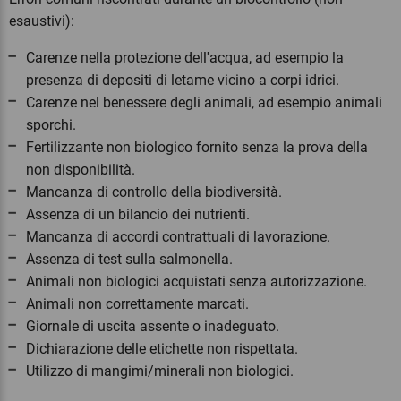
esaustivi):
Carenze nella protezione dell'acqua, ad esempio la
presenza di depositi di letame vicino a corpi idrici.
Carenze nel benessere degli animali, ad esempio animali
sporchi.
Fertilizzante non biologico fornito senza la prova della
non disponibilità.
Mancanza di controllo della biodiversità.
Assenza di un bilancio dei nutrienti.
Mancanza di accordi contrattuali di lavorazione.
Assenza di test sulla salmonella.
Animali non biologici acquistati senza autorizzazione.
Animali non correttamente marcati.
Giornale di uscita assente o inadeguato.
Dichiarazione delle etichette non rispettata.
Utilizzo di mangimi/minerali non biologici.