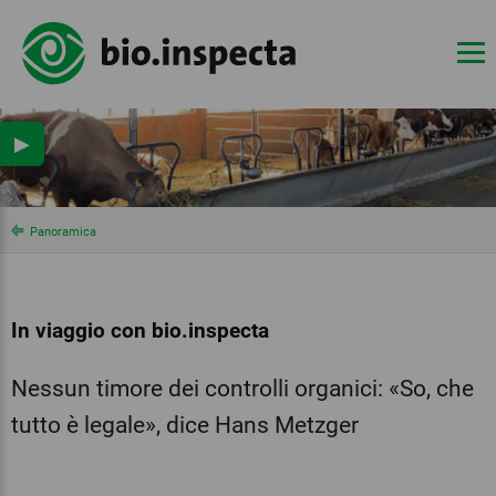
▶
Panoramica
In viaggio con bio.inspecta
Nessun timore dei controlli organici: «So, che
tutto è legale», dice Hans Metzger