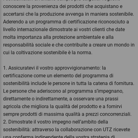
conoscere la provenienza dei prodotti che acquistano e
accertarsi che la produzione avvenga in maniera sostenibile.
Aderendo a un programma di certificazione riconosciuto a
livello internazionale dimostrate ai vostri clienti che date
molta importanza alla protezione ambientale e alla
responsabilità sociale e che contribuite a creare un mondo in
cui la coltivazione sostenibile è la norma.
1. Assicuratevi il vostro approvvigionamento: la
certificazione come un elemento del programma di
sostenibilità include le persone in tutta la catena di fornitura.
Le persone che aderiscono al programma s’impegnano,
direttamente o indirettamente, a osservare una prassi
agricola che migliora la qualità del prodotto e a fornirvi
sempre prodotti di massima qualità a prezzi concorrenziali.
2. Dimostrate il vostro impegno nell’ambito della
sostenibilità: attraverso la collaborazione con UTZ ricevete
una conferma indipendente della vostra strategia di