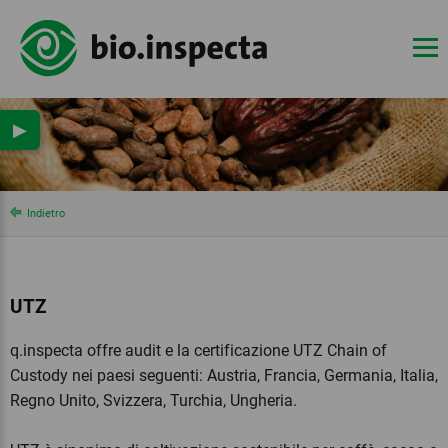
▶
Indietro
UTZ
q.inspecta offre audit e la certificazione UTZ Chain of
Custody nei paesi seguenti: Austria, Francia, Germania, Italia,
Regno Unito, Svizzera, Turchia, Ungheria.