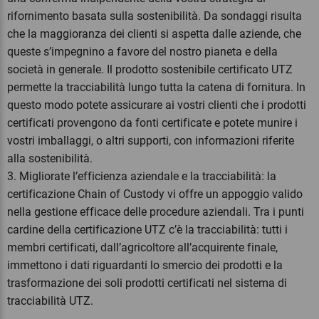
rifornimento basata sulla sostenibilità. Da sondaggi risulta
che la maggioranza dei clienti si aspetta dalle aziende, che
queste s’impegnino a favore del nostro pianeta e della
società in generale. Il prodotto sostenibile certificato UTZ
permette la tracciabilità lungo tutta la catena di fornitura. In
questo modo potete assicurare ai vostri clienti che i prodotti
certificati provengono da fonti certificate e potete munire i
vostri imballaggi, o altri supporti, con informazioni riferite
alla sostenibilità.
3. Migliorate l’efficienza aziendale e la tracciabilità: la
certificazione Chain of Custody vi offre un appoggio valido
nella gestione efficace delle procedure aziendali. Tra i punti
cardine della certificazione UTZ c’è la tracciabilità: tutti i
membri certificati, dall’agricoltore all’acquirente finale,
immettono i dati riguardanti lo smercio dei prodotti e la
trasformazione dei soli prodotti certificati nel sistema di
tracciabilità UTZ.