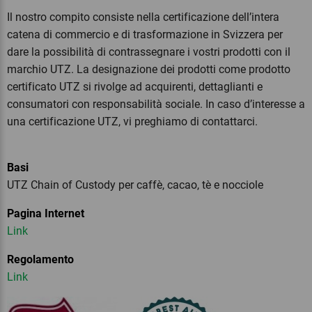
Il nostro compito consiste nella certificazione dell’intera
catena di commercio e di trasformazione in Svizzera per
dare la possibilità di contrassegnare i vostri prodotti con il
marchio UTZ. La designazione dei prodotti come prodotto
certificato UTZ si rivolge ad acquirenti, dettaglianti e
consumatori con responsabilità sociale. In caso d’interesse a
una certificazione UTZ, vi preghiamo di contattarci.
Basi
UTZ Chain of Custody per caffè, cacao, tè e nocciole
Pagina Internet
Link
Regolamento
Link