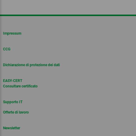
Impressum
CCG
Dichiarazione di protezione dei dati
EASY-CERT
Consultare certificato
Supporto IT
Offerte di lavoro
Newsletter