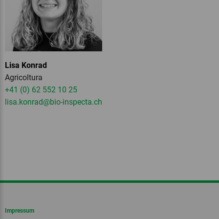
Lisa Konrad
Agricoltura
+41 (0) 62 552 10 25
lisa.konrad
@bio-inspecta.
ch
Impressum