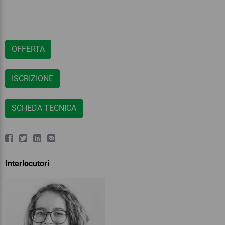
OFFERTA
ISCRIZIONE
SCHEDA TECNICA
Interlocutori