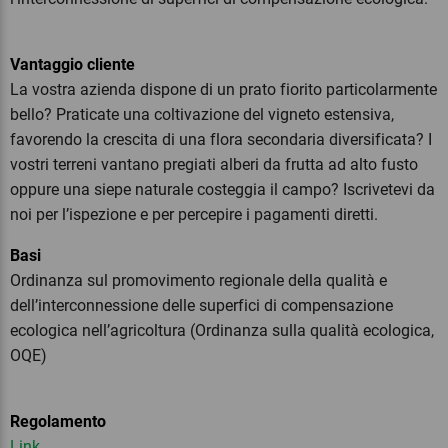
Vantaggio cliente
La vostra azienda dispone di un prato fiorito particolarmente
bello? Praticate una coltivazione del vigneto estensiva,
favorendo la crescita di una flora secondaria diversificata? I
vostri terreni vantano pregiati alberi da frutta ad alto fusto
oppure una siepe naturale costeggia il campo? Iscrivetevi da
noi per l’ispezione e per percepire i pagamenti diretti.
Basi
Ordinanza sul promovimento regionale della qualità e
dell’interconnessione delle superfici di compensazione
ecologica nell’agricoltura (Ordinanza sulla qualità ecologica,
OQE)
Regolamento
Link