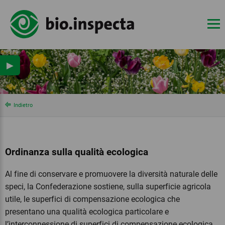
▶
Indietro
Ordinanza sulla qualità ecologica
Al fine di conservare e promuovere la diversità naturale delle
speci, la Confederazione sostiene, sulla superficie agricola
utile, le superfici di compensazione ecologica che
presentano una qualità ecologica particolare e
l’interconnessione di superfici di compensazione ecologica.