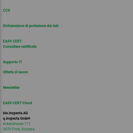
CCG
Dichiarazione di protezione dei dati
EASY-CERT
Consultare certificato
Supporto IT
Offerte di lavoro
Newsletter
EASY-CERT Cloud
bio.inspecta AG
q.inspecta GmbH
Ackerstrasse 117
5070 Frick, Svizzera