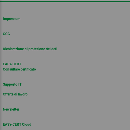
Impressum
CCG
Dichiarazione di protezione dei dati
EASY-CERT
Consultare certificato
Supporto IT
Offerte di lavoro
Newsletter
EASY-CERT Cloud