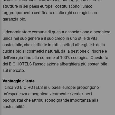
strutture in sei paesi europei, costituiscono l’unico
raggruppamento certificato di alberghi ecologici con
garanzia bio.
Il denominatore comune di questa associazione alberghiera
unica nel suo genere è il suo credo in uno stile di vita
sostenibile, che si riflette in tutti i settori alberghieri: dalla
cucina bio ai cosmetici naturali, dalla gestione di risorse e
dell’energia fino alla corrente al 100% ecologica. Questo fa
dei BIO HOTELS l’associazione alberghiera più sostenibile
sul mercato.
Vantaggio cliente
I circa 90 BIO HOTELS in 6 paesi europei propongono
un’esperienza alberghiera veramente «verde» per i
buongustai che attribuiscono grande importanza alla
sostenibilità.