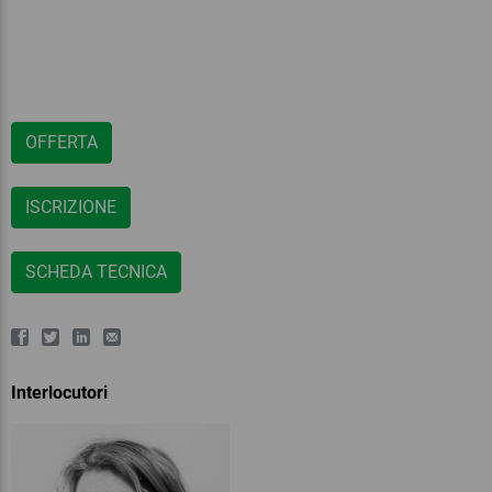
OFFERTA
ISCRIZIONE
SCHEDA TECNICA
Interlocutori