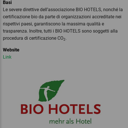
Basi
Le severe direttive dell’associazione BIO HOTELS, nonché la
certificazione bio da parte di organizzazioni accreditate nei
rispettivi paesi, garantiscono la massima qualità e
trasparenza. Inoltre, tutti i BIO HOTELS sono soggetti alla
procedura di certificazione CO
.
2
Website
Link