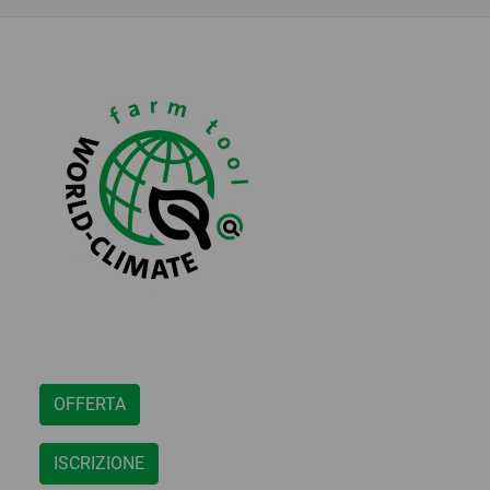
OFFERTA
ISCRIZIONE