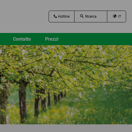
Hotline
IT
Contatto
Prezzi