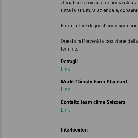
climatico fornisce una prima chiara
tutta la struttura aziendale, consent
Entro la fine di quest'anno sarà pos
Questo rafforzerà la posizione dell
termine.
Dettagli
Link
World-Climate Farm Standard
Link
Contatto team clima Svizzera
Link
Interlocutori