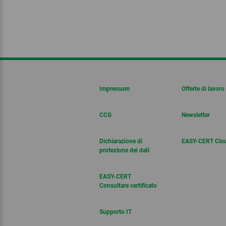
Impressum
Offerte di lavoro
CCG
Newsletter
Dichiarazione di
EASY-CERT Clo
protezione dei dati
EASY-CERT
Consultare certificato
Supporto IT