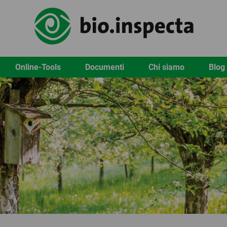
Online-Tools
Documenti
Chi siamo
Blog