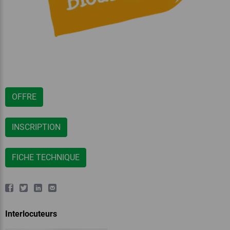
OFFRE
INSCRIPTION
FICHE TECHNIQUE
Interlocuteurs