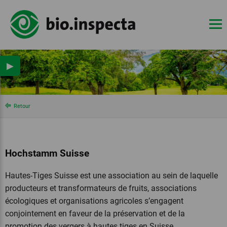
▶
Retour
Hochstamm Suisse
Hautes-Tiges Suisse est une association au sein de laquelle
producteurs et transformateurs de fruits, associations
écologiques et organisations agricoles s’engagent
conjointement en faveur de la préservation et de la
promotion des vergers à hautes tiges en Suisse.