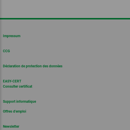
Impressum
CCG
Déclaration de protection des données
EASY-CERT
Consulter certificat
Support informatique
Offres d'emploi
Newsletter