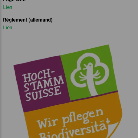
Lien
Règlement (allemand)
Lien