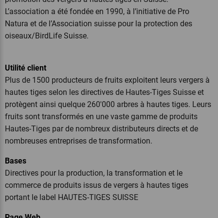
L’association a été fondée en 1990, à l’initiative de Pro
Natura et de l’Association suisse pour la protection des
oiseaux/BirdLife Suisse.
Utilité client
Plus de 1500 producteurs de fruits exploitent leurs vergers à
hautes tiges selon les directives de Hautes-Tiges Suisse et
protègent ainsi quelque 260'000 arbres à hautes tiges. Leurs
fruits sont transformés en une vaste gamme de produits
Hautes-Tiges par de nombreux distributeurs directs et de
nombreuses entreprises de transformation.
Bases
Directives pour la production, la transformation et le
commerce de produits issus de vergers à hautes tiges
portant le label HAUTES-TIGES SUISSE
Page Web