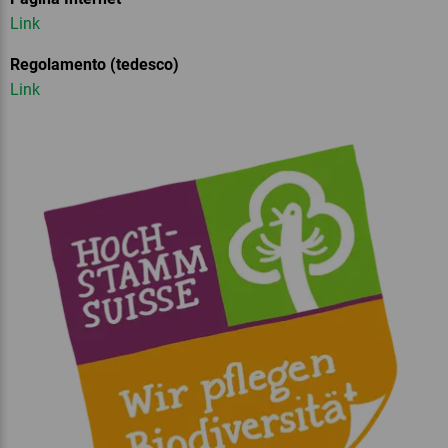
Link
Regolamento (tedesco)
Link