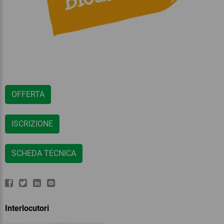
OFFERTA
ISCRIZIONE
SCHEDA TECNICA
Interlocutori