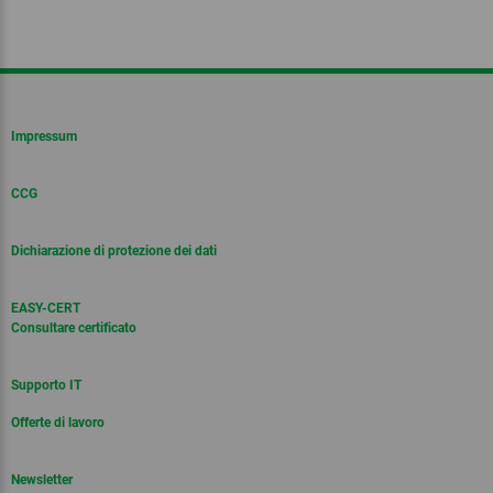
Impressum
CCG
Dichiarazione di protezione dei dati
EASY-CERT
Consultare certificato
Supporto IT
Offerte di lavoro
Newsletter