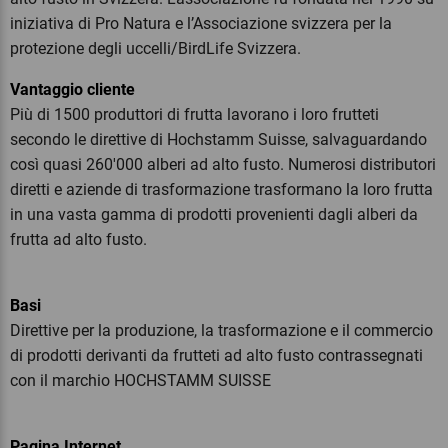
iniziativa di Pro Natura e l’Associazione svizzera per la
protezione degli uccelli/BirdLife Svizzera.
Vantaggio cliente
Più di 1500 produttori di frutta lavorano i loro frutteti
secondo le direttive di Hochstamm Suisse, salvaguardando
così quasi 260'000 alberi ad alto fusto. Numerosi distributori
diretti e aziende di trasformazione trasformano la loro frutta
in una vasta gamma di prodotti provenienti dagli alberi da
frutta ad alto fusto.
Basi
Direttive per la produzione, la trasformazione e il commercio
di prodotti derivanti da frutteti ad alto fusto contrassegnati
con il marchio HOCHSTAMM SUISSE
Pagina Internet