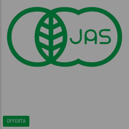
OFFERTA