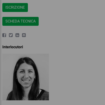
ISCRIZIONE
SCHEDA TECNICA
Interlocutori