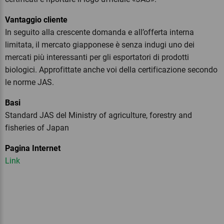
Vantaggio cliente
In seguito alla crescente domanda e all’offerta interna
limitata, il mercato giapponese è senza indugi uno dei
mercati più interessanti per gli esportatori di prodotti
biologici. Approfittate anche voi della certificazione secondo
le norme JAS.
Basi
Standard JAS del Ministry of agriculture, forestry and
fisheries of Japan
Pagina Internet
Link