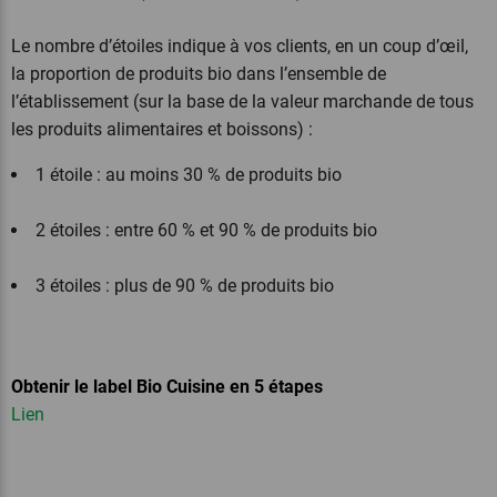
Le nombre d’étoiles indique à vos clients, en un coup d’œil,
la proportion de produits bio dans l’ensemble de
l’établissement (sur la base de la valeur marchande de tous
les produits alimentaires et boissons) :
1 étoile : au moins 30 % de produits bio
2 étoiles : entre 60 % et 90 % de produits bio
3 étoiles : plus de 90 % de produits bio
Obtenir le label Bio Cuisine en 5 étapes
Lien