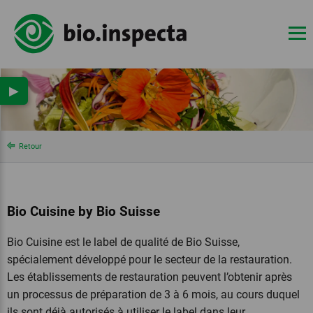
▶
Retour
Bio Cuisine by Bio Suisse
Bio Cuisine est le label de qualité de Bio Suisse,
spécialement développé pour le secteur de la restauration.
Les établissements de restauration peuvent l’obtenir après
un processus de préparation de 3 à 6 mois, au cours duquel
ils sont déjà autorisés à utiliser le label dans leur