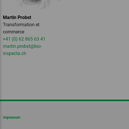
Martin Probst
Transformation et
commerce
+41 (0) 62 865 63 41
martin.probst
@bio-
inspecta.
ch
Impressum