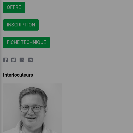
OFFRE
INSCRIPTION
FICHE TECHNIQUE
Interlocuteurs