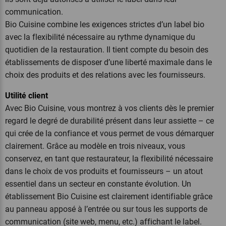
communication.
Bio Cuisine combine les exigences strictes d’un label bio
avec la flexibilité nécessaire au rythme dynamique du
quotidien de la restauration. Il tient compte du besoin des
établissements de disposer d’une liberté maximale dans le
choix des produits et des relations avec les fournisseurs.
Utilité client
Avec Bio Cuisine, vous montrez à vos clients dès le premier
regard le degré de durabilité présent dans leur assiette – ce
qui crée de la confiance et vous permet de vous démarquer
clairement. Grâce au modèle en trois niveaux, vous
conservez, en tant que restaurateur, la flexibilité nécessaire
dans le choix de vos produits et fournisseurs – un atout
essentiel dans un secteur en constante évolution. Un
établissement Bio Cuisine est clairement identifiable grâce
au panneau apposé à l’entrée ou sur tous les supports de
communication (site web, menu, etc.) affichant le label.