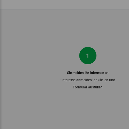
1
Sie melden Ihr Interesse an
"Interesse anmelden" anklicken und
Formular ausfüllen