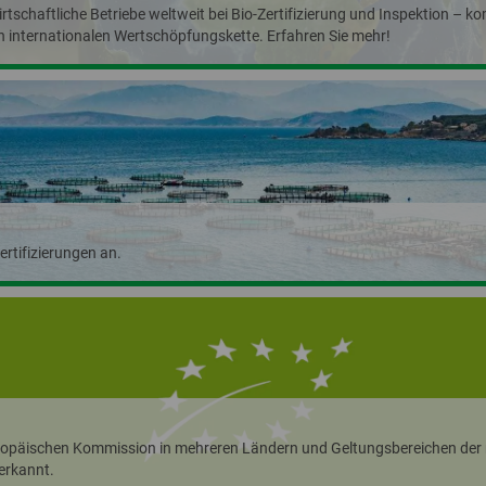
tschaftliche Betriebe weltweit bei Bio-Zertifizierung und Inspektion – k
 internationalen Wertschöpfungskette. Erfahren Sie mehr!
ertifizierungen an.
uropäischen Kommission in mehreren Ländern und Geltungsbereichen der
erkannt.