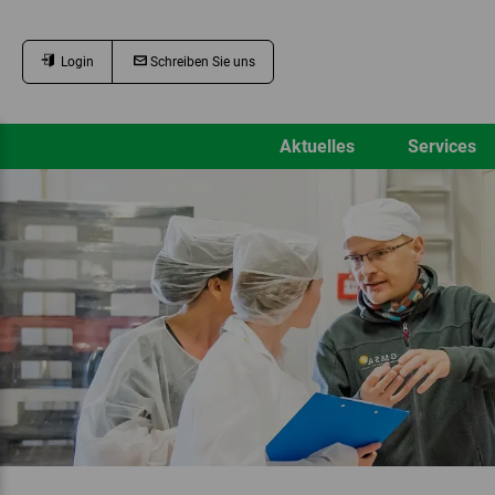
Login
Schreiben Sie uns
Aktuelles
Services