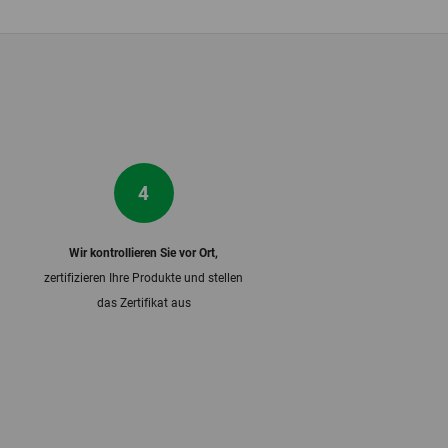
4
Wir kontrollieren Sie vor Ort,
zertifizieren Ihre Produkte und stellen
das Zertifikat aus