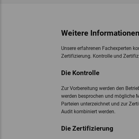
Weitere Informationen
Unsere erfahrenen Fachexperten kontr
Zertifizierung. Kontrolle und Zertif
Die Kontrolle
Zur Vorbereitung werden den Betrieb
werden besprochen und mögliche M
Parteien unterzeichnet und zur Zert
Audit kombiniert werden.
Die Zertifizierung