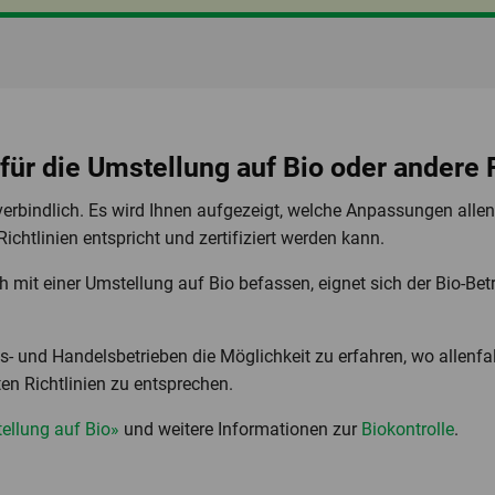
 für die Umstellung auf Bio oder andere 
erbindlich. Es wird Ihnen aufgezeigt, welche Anpassungen alle
ichtlinien entspricht und zertifiziert werden kann.
ch mit einer Umstellung auf Bio befassen, eignet sich der Bio-Be
gs- und Handelsbetrieben die Möglichkeit zu erfahren, wo alle
n Richtlinien zu entsprechen.
ellung auf Bio»
und weitere Informationen zur
Biokontrolle
.