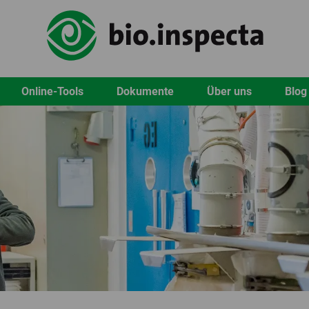
Online-Tools
Dokumente
Über uns
Blog