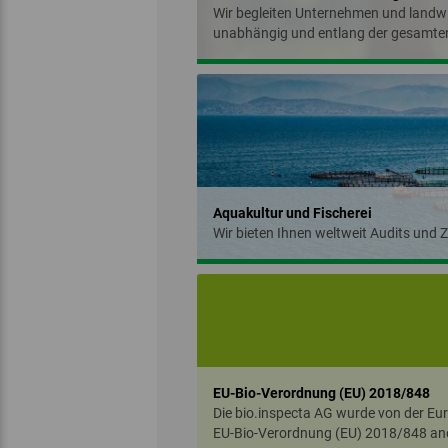
Wir begleiten Unternehmen und landwir
unabhängig und entlang der gesamten
Aquakultur und Fischerei
Wir bieten Ihnen weltweit Audits und Z
EU-Bio-Verordnung (EU) 2018/848
Die bio.inspecta AG wurde von der E
EU-Bio-Verordnung (EU) 2018/848 an