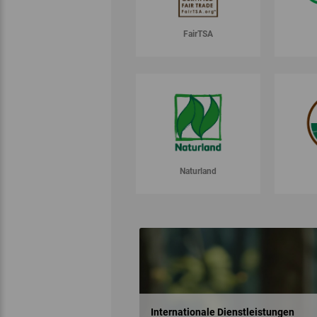
FairTSA
Naturland
Internationale Dienstleistungen