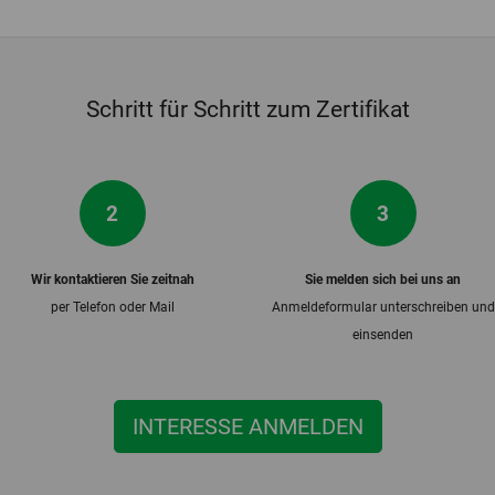
Schritt für Schritt zum Zertifikat
2
3
Wir kontaktieren Sie zeitnah
Sie melden sich bei uns an
per Telefon oder Mail
Anmeldeformular unterschreiben und
einsenden
INTERESSE ANMELDEN