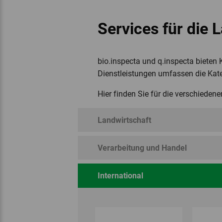
Services für die 
bio.inspecta und q.inspecta bieten
Dienstleistungen umfassen die Kateg
Hier finden Sie für die verschieden
Landwirtschaft
Verarbeitung und Handel
International