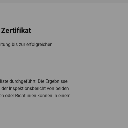
Zertifikat
itung bis zur erfolgreichen
liste durchgeführt. Die Ergebnisse
er Inspektionsbericht von beiden
gen oder Richtlinien können in einem