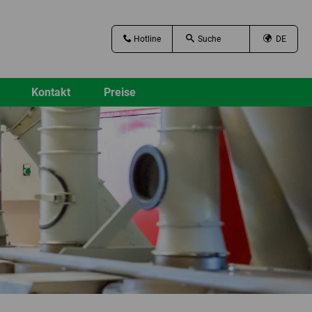
Hotline
DE
Kontakt
Preise