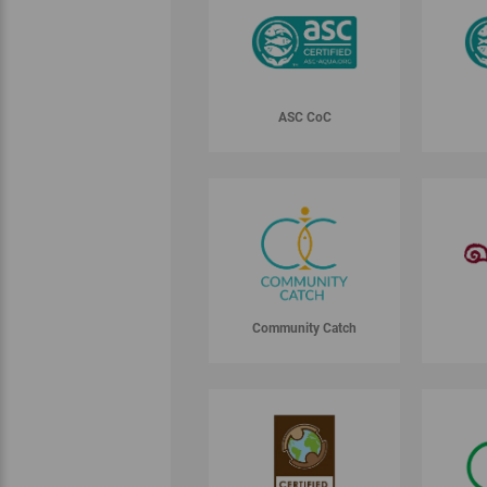
ASC CoC
Community Catch